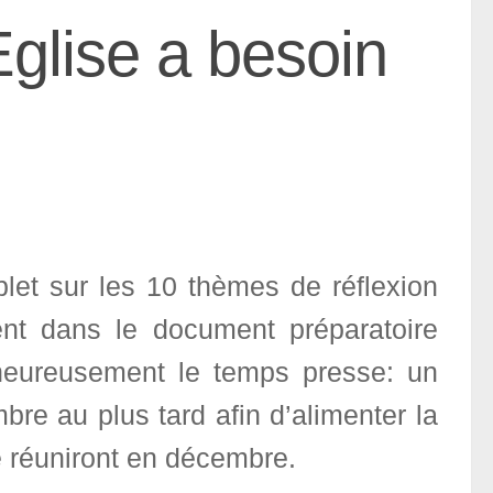
Eglise a besoin
let sur les 10 thèmes de réflexion
nt dans le document préparatoire
alheureusement le temps presse: un
bre au plus tard afin d’alimenter la
e réuniront en décembre.