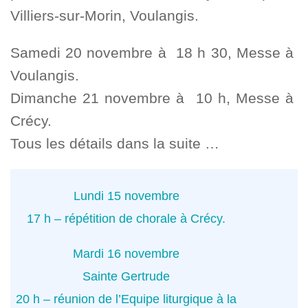
Villiers-sur-Morin, Voulangis.
Samedi 20 novembre à 18 h 30, Messe à
Voulangis.
Dimanche 21 novembre à 10 h, Messe à
Crécy.
Tous les détails dans la suite …
Lundi 15 novembre
17 h – répétition de chorale à Crécy.
Mardi 16 novembre
Sainte Gertrude
20 h – réunion de l’Equipe liturgique à la