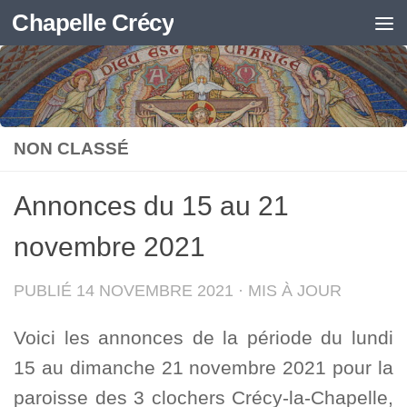
Chapelle Crécy
Skip to content
NON CLASSÉ
Annonces du 15 au 21
novembre 2021
PUBLIÉ
14 NOVEMBRE 2021
· MIS À JOUR
Voici les annonces de la période du lundi
15 au dimanche 21 novembre 2021 pour la
paroisse des 3 clochers Crécy-la-Chapelle,