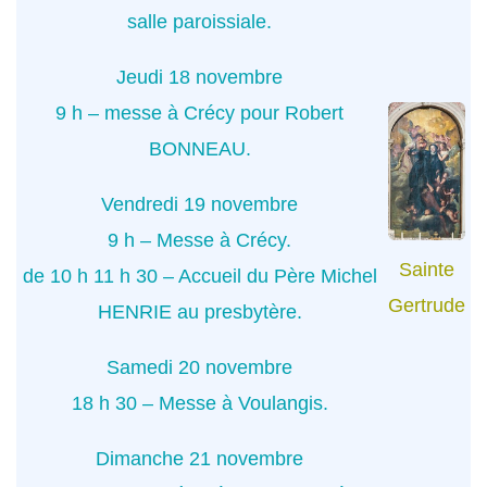
salle paroissiale.
Jeudi 18 novembre
9 h – messe à Crécy pour Robert
BONNEAU.
Vendredi 19 novembre
9 h – Messe à Crécy.
Sainte
de 10 h 11 h 30 – Accueil du Père Michel
Gertrude
HENRIE au presbytère.
Samedi 20 novembre
18 h 30 – Messe à Voulangis.
Dimanche 21 novembre