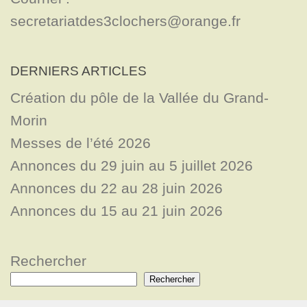
secretariatdes3clochers@orange.fr
DERNIERS ARTICLES
Création du pôle de la Vallée du Grand-
Morin
Messes de l’été 2026
Annonces du 29 juin au 5 juillet 2026
Annonces du 22 au 28 juin 2026
Annonces du 15 au 21 juin 2026
Rechercher
Rechercher