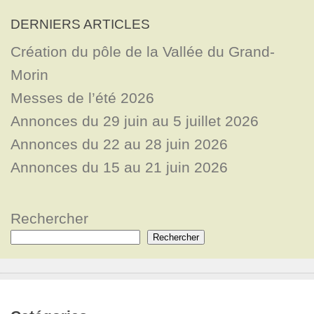
DERNIERS ARTICLES
Création du pôle de la Vallée du Grand-
Morin
Messes de l’été 2026
Annonces du 29 juin au 5 juillet 2026
Annonces du 22 au 28 juin 2026
Annonces du 15 au 21 juin 2026
Rechercher
Rechercher