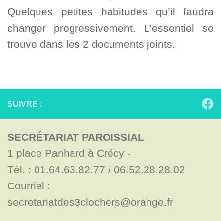
Quelques petites habitudes qu’il faudra
changer progressivement. L’essentiel se
trouve dans les 2 documents joints.
SUIVRE :
SECRÉTARIAT PAROISSIAL
1 place Panhard à Crécy - 

Tél. : 01.64.63.82.77 / 06.52.28.28.02

Courriel : 
secretariatdes3clochers@orange.fr