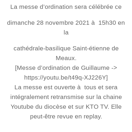
La messe d’ordination sera célébrée ce
dimanche 28 novembre 2021 à 15h30 en
la
cathédrale-basilique Saint-étienne de
Meaux.
[Messe d’ordination de Guillaume ->
https://youtu.be/t49q-XJ226Y]
La messe est ouverte à tous et sera
intégralement retransmise sur la chaine
Youtube du diocèse et sur KTO TV. Elle
peut-être revue en replay.