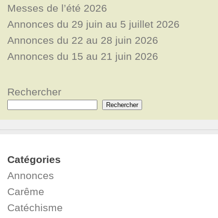
Messes de l’été 2026
Annonces du 29 juin au 5 juillet 2026
Annonces du 22 au 28 juin 2026
Annonces du 15 au 21 juin 2026
Rechercher
Rechercher
Catégories
Annonces
Carême
Catéchisme