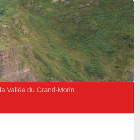
la Vallée du Grand-Morin