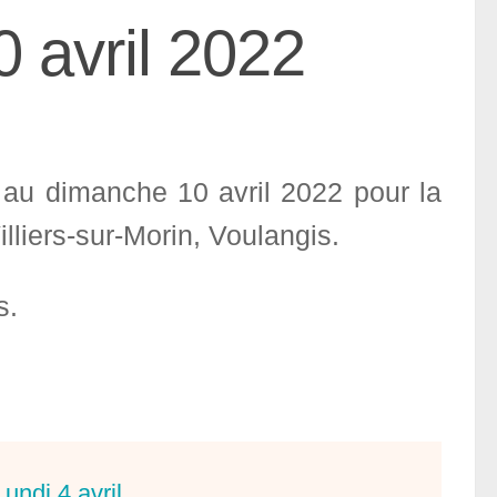
 avril 2022
 au dimanche 10 avril 2022 pour la
lliers-sur-Morin, Voulangis.
s.
Lundi 4 avril