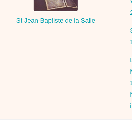
St Jean-Baptiste de la Salle