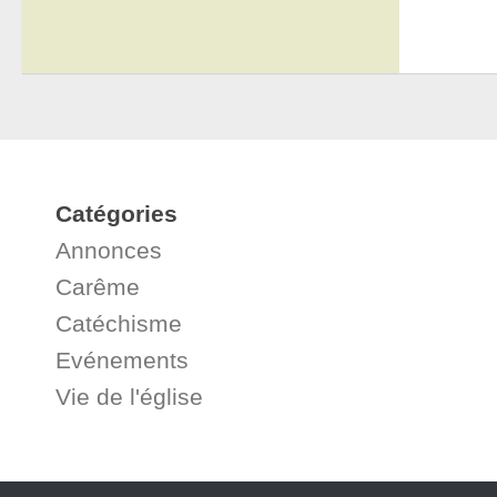
Catégories
Annonces
Carême
Catéchisme
Evénements
Vie de l'église