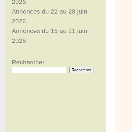
2026
Annonces du 22 au 28 juin
2026
Annonces du 15 au 21 juin
2026
Rechercher
Rechercher