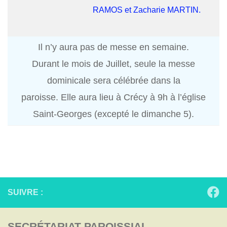
RAMOS et Zacharie MARTIN.
Il n’y aura pas de messe en semaine.
Durant le mois de Juillet, seule la messe
dominicale sera célébrée dans la
paroisse. Elle aura lieu à Crécy à 9h à l’église
Saint-Georges (excepté le dimanche 5).
SUIVRE :
SECRÉTARIAT PAROISSIAL