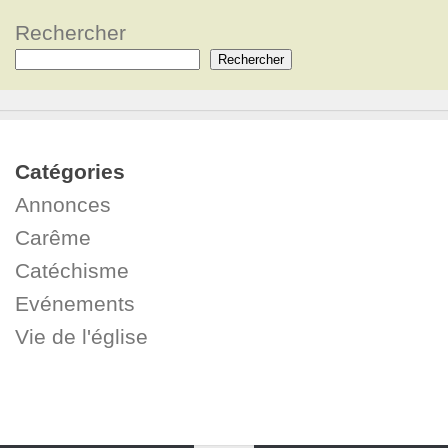
Rechercher
Rechercher
Catégories
Annonces
Carême
Catéchisme
Evénements
Vie de l'église