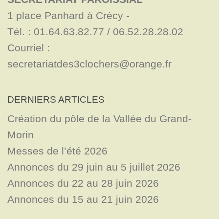
1 place Panhard à Crécy - 

Tél. : 01.64.63.82.77 / 06.52.28.28.02

Courriel : 
secretariatdes3clochers@orange.fr
DERNIERS ARTICLES
Création du pôle de la Vallée du Grand-
Morin
Messes de l’été 2026
Annonces du 29 juin au 5 juillet 2026
Annonces du 22 au 28 juin 2026
Annonces du 15 au 21 juin 2026