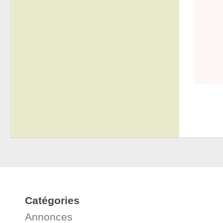
Catégories
Annonces