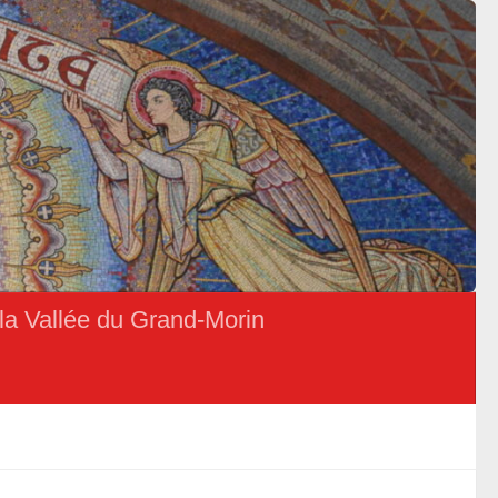
la Vallée du Grand-Morin