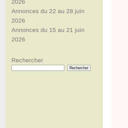
2026
Annonces du 22 au 28 juin
2026
Annonces du 15 au 21 juin
2026
Rechercher
Rechercher