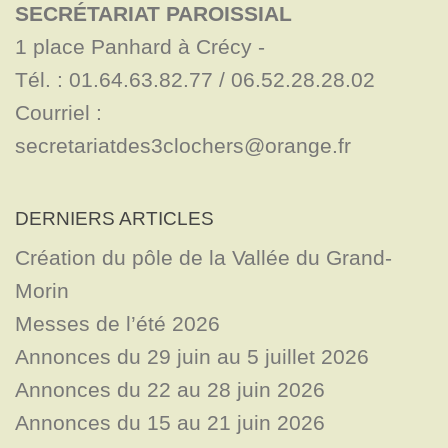
SECRÉTARIAT PAROISSIAL
1 place Panhard à Crécy - 

Tél. : 01.64.63.82.77 / 06.52.28.28.02

Courriel : 
secretariatdes3clochers@orange.fr
DERNIERS ARTICLES
Création du pôle de la Vallée du Grand-
Morin
Messes de l’été 2026
Annonces du 29 juin au 5 juillet 2026
Annonces du 22 au 28 juin 2026
Annonces du 15 au 21 juin 2026