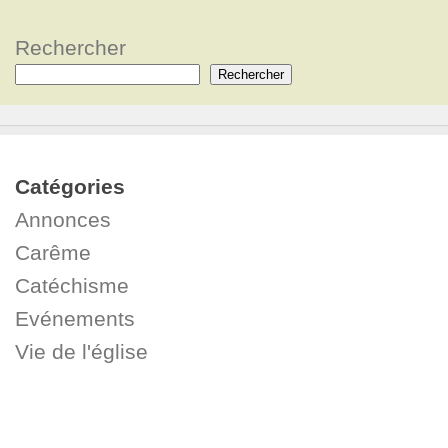
Rechercher
Rechercher
Catégories
Annonces
Carême
Catéchisme
Evénements
Vie de l'église