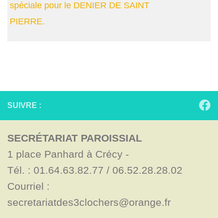
spéciale pour le DENIER DE SAINT
PIERRE.
SUIVRE :
SECRÉTARIAT PAROISSIAL
1 place Panhard à Crécy - 

Tél. : 01.64.63.82.77 / 06.52.28.28.02

Courriel : 
secretariatdes3clochers@orange.fr