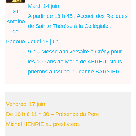
Mardi 14 juin
St
A partir de 18 h 45 : Accueil des Reliques
Antoine
de Sainte Thérèse à la Collégiale .
de
Jeudi 16 juin
Padoue
9 h – Messe anniversaire à Crécy pour
les 100 ans de Maria de ABREU. Nous
prierons aussi pour Jeanne BARNIER.
Vendredi 17 juin
De 10 h à 11 h 30 – Présence du Père
Michel HENRIE au presbytère.