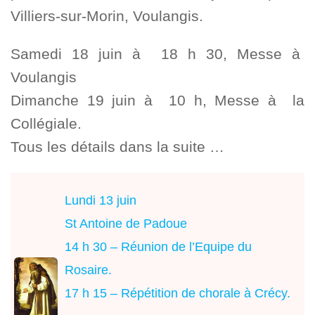
Villiers-sur-Morin, Voulangis.
Samedi 18 juin à 18 h 30, Messe à
Voulangis
Dimanche 19 juin à 10 h, Messe à la
Collégiale.
Tous les détails dans la suite …
Lundi 13 juin
St Antoine de Padoue
14 h 30 – Réunion de l’Equipe du
Rosaire.
17 h 15 – Répétition de chorale à Crécy.