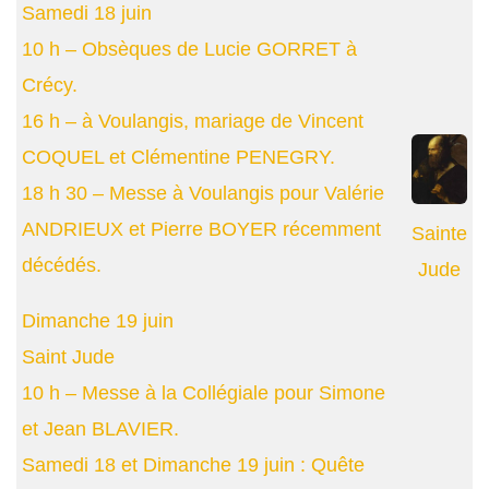
Samedi 18 juin
10 h – Obsèques de Lucie GORRET à
Crécy.
16 h – à Voulangis, mariage de Vincent
COQUEL et Clémentine PENEGRY.
18 h 30 – Messe à Voulangis pour Valérie
ANDRIEUX et Pierre BOYER récemment
Sainte
décédés.
Jude
Dimanche 19 juin
Saint Jude
10 h – Messe à la Collégiale pour Simone
et Jean BLAVIER.
Samedi 18 et Dimanche 19 juin : Quête