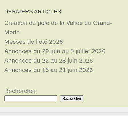
DERNIERS ARTICLES
Création du pôle de la Vallée du Grand-
Morin
Messes de l’été 2026
Annonces du 29 juin au 5 juillet 2026
Annonces du 22 au 28 juin 2026
Annonces du 15 au 21 juin 2026
Rechercher
Rechercher