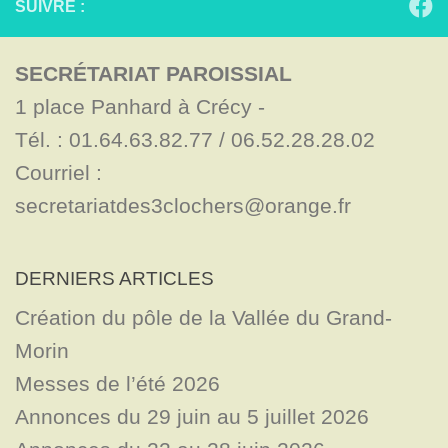
SUIVRE :
SECRÉTARIAT PAROISSIAL
1 place Panhard à Crécy - 

Tél. : 01.64.63.82.77 / 06.52.28.28.02

Courriel : 
secretariatdes3clochers@orange.fr
DERNIERS ARTICLES
Création du pôle de la Vallée du Grand-
Morin
Messes de l’été 2026
Annonces du 29 juin au 5 juillet 2026