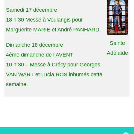
Samedi 17 décembre
18 h 30 Messe à Voulangis pour
Marguerite MARIE et André PANHARD.
Sainte
Dimanche 18 décembre
Adélaïde
4ème dimanche de l’AVENT
10 h 30 – Messe à Crécy pour Georges
VAN WART et Lucia ROS inhumés cette
semaine.