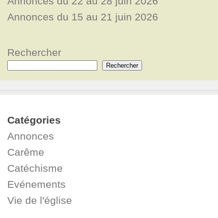
Annonces du 22 au 28 juin 2026
Annonces du 15 au 21 juin 2026
Rechercher
Rechercher
Catégories
Annonces
Carême
Catéchisme
Evénements
Vie de l'église