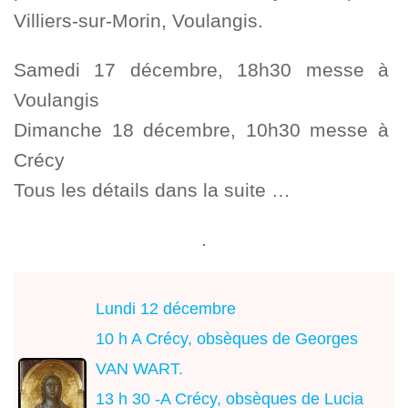
Villiers-sur-Morin, Voulangis.
Samedi 17 décembre, 18h30 messe à
Voulangis
Dimanche 18 décembre, 10h30 messe à
Crécy
Tous les détails dans la suite …
.
Lundi 12 décembre
10 h A Crécy, obsèques de Georges
VAN WART.
13 h 30 -A Crécy, obsèques de Lucia