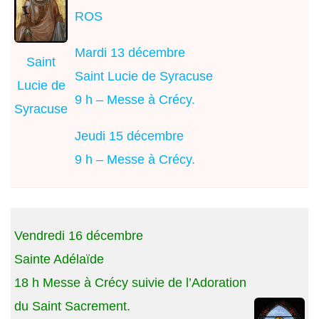
ROS
Mardi 13 décembre
Saint
Saint Lucie de Syracuse
Lucie de
9 h – Messe à Crécy.
Syracuse
Jeudi 15 décembre
9 h – Messe à Crécy.
Vendredi 16 décembre
Sainte Adélaïde
18 h Messe à Crécy suivie de l’Adoration
du Saint Sacrement.