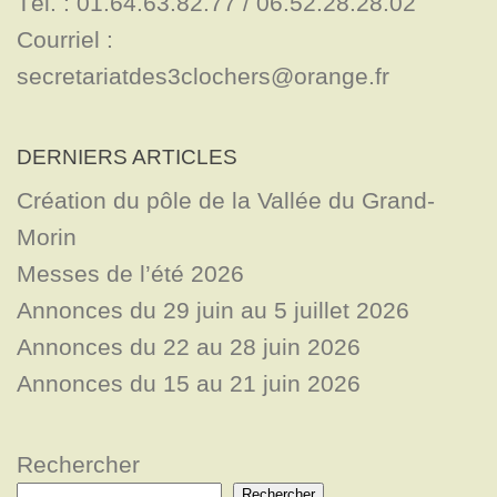
Tél. : 01.64.63.82.77 / 06.52.28.28.02

Courriel : 
secretariatdes3clochers@orange.fr
DERNIERS ARTICLES
Création du pôle de la Vallée du Grand-
Morin
Messes de l’été 2026
Annonces du 29 juin au 5 juillet 2026
Annonces du 22 au 28 juin 2026
Annonces du 15 au 21 juin 2026
Rechercher
Rechercher