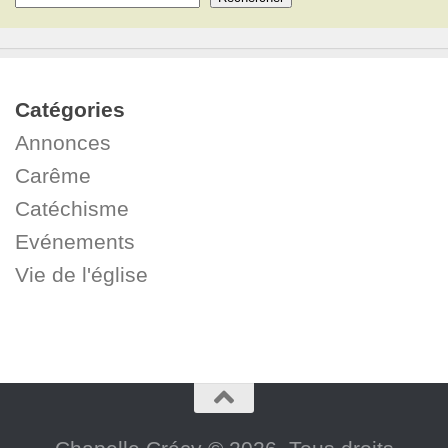
Catégories
Annonces
Carême
Catéchisme
Evénements
Vie de l'église