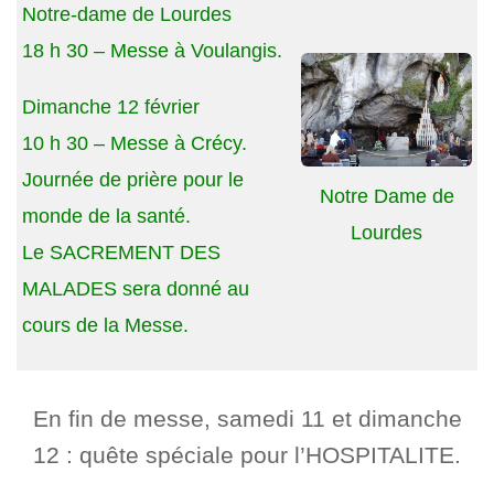
Notre-dame de Lourdes
18 h 30 – Messe à Voulangis.
Dimanche 12 février
10 h 30 – Messe à Crécy.
Journée de prière pour le
Notre Dame de
monde de la santé.
Lourdes
Le SACREMENT DES
MALADES sera donné au
cours de la Messe.
En fin de messe, samedi 11 et dimanche
12 : quête spéciale pour l’HOSPITALITE.