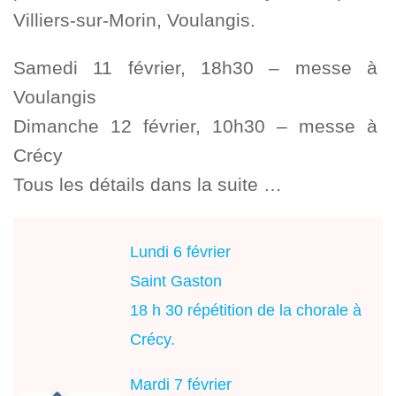
Villiers-sur-Morin, Voulangis.
Samedi 11 février, 18h30 – messe à
Voulangis
Dimanche 12 février, 10h30 – messe à
Crécy
Tous les détails dans la suite …
Lundi 6 février
Saint Gaston
18 h 30 répétition de la chorale à
Crécy.
Mardi 7 février