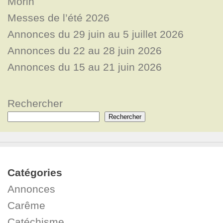
Morin
Messes de l’été 2026
Annonces du 29 juin au 5 juillet 2026
Annonces du 22 au 28 juin 2026
Annonces du 15 au 21 juin 2026
Rechercher
Rechercher
Catégories
Annonces
Carême
Catéchisme