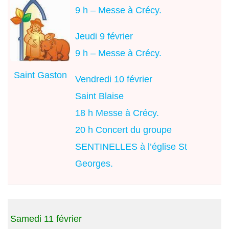
9 h – Messe à Crécy.
Jeudi 9 février
9 h – Messe à Crécy.
Saint Gaston
Vendredi 10 février
Saint Blaise
18 h Messe à Crécy.
20 h Concert du groupe
SENTINELLES à l’église St
Georges.
Samedi 11 février