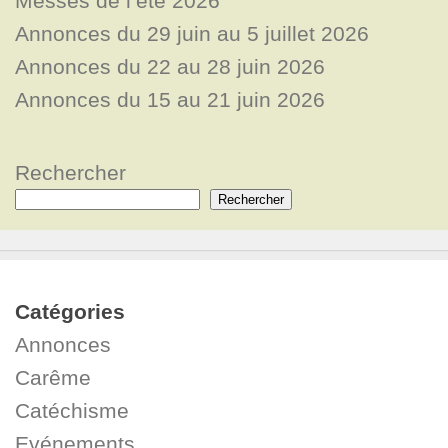
Messes de l’été 2026
Annonces du 29 juin au 5 juillet 2026
Annonces du 22 au 28 juin 2026
Annonces du 15 au 21 juin 2026
Rechercher
Rechercher
Catégories
Annonces
Carême
Catéchisme
Evénements