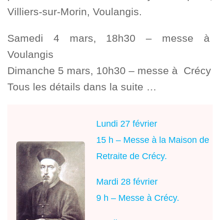
Villiers-sur-Morin, Voulangis.
Samedi 4 mars, 18h30 – messe à
Voulangis
Dimanche 5 mars, 10h30 – messe à Crécy
Tous les détails dans la suite …
Lundi 27 février
15 h – Messe à la Maison de
Retraite de Crécy.
Mardi 28 février
9 h – Messe à Crécy.