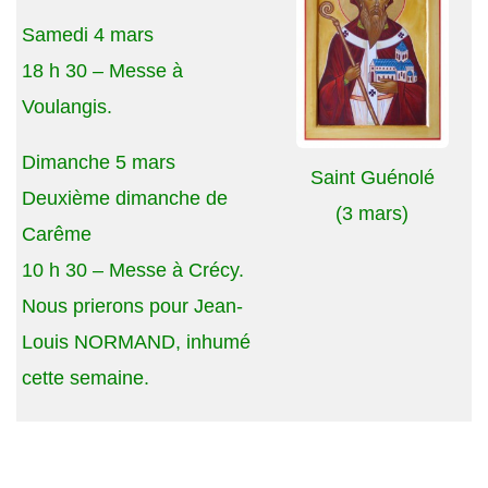
Samedi 4 mars
18 h 30 – Messe à
Voulangis.
Dimanche 5 mars
Saint Guénolé
Deuxième dimanche de
(3 mars)
Carême
10 h 30 – Messe à Crécy.
Nous prierons pour Jean-
Louis NORMAND, inhumé
cette semaine.