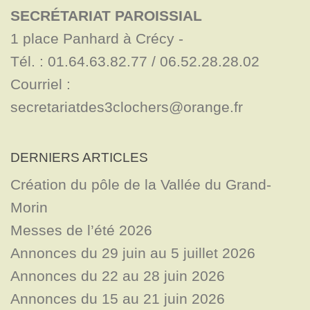
SECRÉTARIAT PAROISSIAL
1 place Panhard à Crécy - 

Tél. : 01.64.63.82.77 / 06.52.28.28.02

Courriel : 
secretariatdes3clochers@orange.fr
DERNIERS ARTICLES
Création du pôle de la Vallée du Grand-
Morin
Messes de l’été 2026
Annonces du 29 juin au 5 juillet 2026
Annonces du 22 au 28 juin 2026
Annonces du 15 au 21 juin 2026