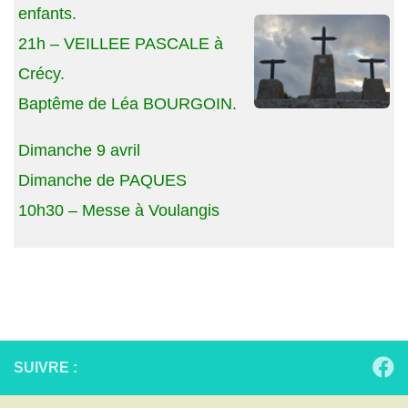
enfants.
21h – VEILLEE PASCALE à
Crécy.
Baptême de Léa BOURGOIN.
Dimanche 9 avril
Dimanche de PAQUES
10h30 – Messe à Voulangis
SUIVRE :