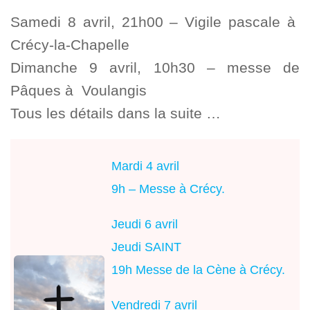
Samedi 8 avril, 21h00 – Vigile pascale à
Crécy-la-Chapelle
Dimanche 9 avril, 10h30 – messe de
Pâques à Voulangis
Tous les détails dans la suite …
Mardi 4 avril
9h – Messe à Crécy.
Jeudi 6 avril
Jeudi SAINT
19h Messe de la Cène à Crécy.
Vendredi 7 avril