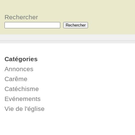
Rechercher
Rechercher
Catégories
Annonces
Carême
Catéchisme
Evénements
Vie de l'église