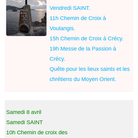
Vendredi SAINT.
11h Chemin de Croix à
Voulangis.
15h Chemin de Croix à Crécy.
19h Messe de la Passion à
Crécy.
Quête pour les lieux saints et les
chrétiens du Moyen Orient.
Samedi 8 avril
Samedi SAINT
10h Chemin de croix des