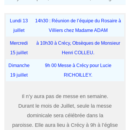
Lundi 13
14h30 : Réunion de l’équipe du Rosaire à
juillet
Villiers chez Madame ADAM
Mercredi
à 10h30 à Crécy, Obsèques de Monsieur
15 juillet
Henri COLLEU.
Dimanche
9h 00 Messe à Crécy pour Lucie
19 juillet
RICHOILLEY.
Il n’y aura pas de messe en semaine.
Durant le mois de Juillet, seule la messe
dominicale sera célébrée dans la
paroisse. Elle aura lieu à Crécy à 9h à l’église