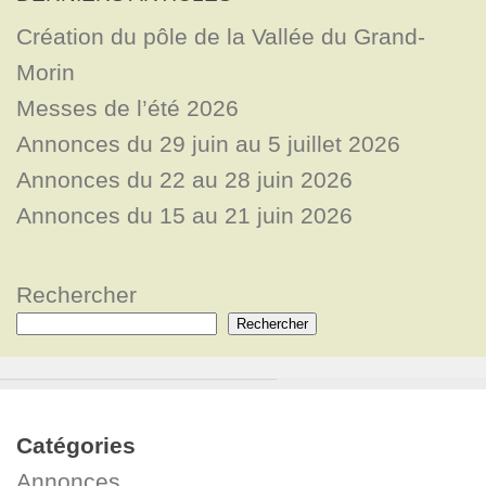
Création du pôle de la Vallée du Grand-
Morin
Messes de l’été 2026
Annonces du 29 juin au 5 juillet 2026
Annonces du 22 au 28 juin 2026
Annonces du 15 au 21 juin 2026
Rechercher
Rechercher
Catégories
Annonces