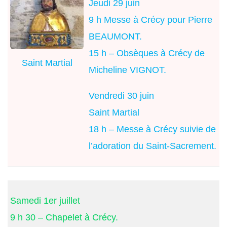
Jeudi 29 juin
9 h Messe à Crécy pour Pierre
BEAUMONT.
15 h – Obsèques à Crécy de
Saint Martial
Micheline VIGNOT.
Vendredi 30 juin
Saint Martial
18 h – Messe à Crécy suivie de
l’adoration du Saint-Sacrement.
Samedi 1er juillet
9 h 30 – Chapelet à Crécy.