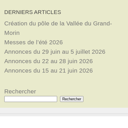
DERNIERS ARTICLES
Création du pôle de la Vallée du Grand-
Morin
Messes de l’été 2026
Annonces du 29 juin au 5 juillet 2026
Annonces du 22 au 28 juin 2026
Annonces du 15 au 21 juin 2026
Rechercher
Rechercher