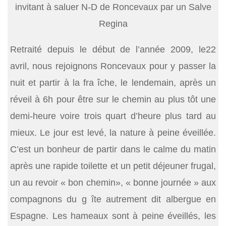
invitant à saluer N-D de Roncevaux par un Salve
Regina
Retraité depuis le début de l’année 2009, le22
avril, nous rejoignons Roncevaux pour y passer la
nuit et partir à la fra îche, le lendemain, après un
réveil à 6h pour être sur le chemin au plus tôt une
demi-heure voire trois quart d’heure plus tard au
mieux. Le jour est levé, la nature à peine éveillée.
C’est un bonheur de partir dans le calme du matin
après une rapide toilette et un petit déjeuner frugal,
un au revoir « bon chemin», « bonne journée » aux
compagnons du g îte autrement dit albergue en
Espagne. Les hameaux sont à peine éveillés, les