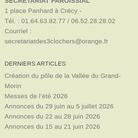
SECRÉTARIAT PAROISSIAL
1 place Panhard à Crécy - 

Tél. : 01.64.63.82.77 / 06.52.28.28.02

Courriel : 
secretariatdes3clochers@orange.fr
DERNIERS ARTICLES
Création du pôle de la Vallée du Grand-
Morin
Messes de l’été 2026
Annonces du 29 juin au 5 juillet 2026
Annonces du 22 au 28 juin 2026
Annonces du 15 au 21 juin 2026