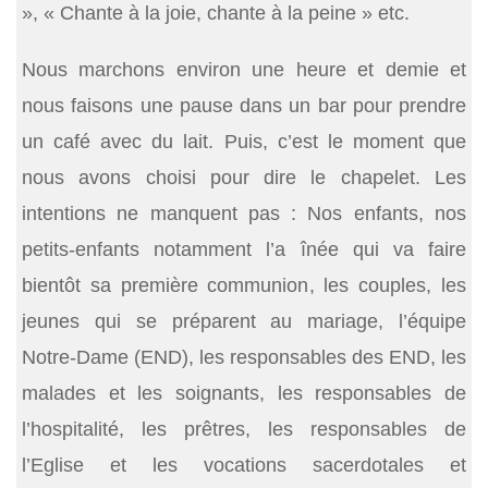
», « Chante à la joie, chante à la peine » etc.
Nous marchons environ une heure et demie et
nous faisons une pause dans un bar pour prendre
un café avec du lait. Puis, c’est le moment que
nous avons choisi pour dire le chapelet. Les
intentions ne manquent pas : Nos enfants, nos
petits-enfants notamment l’a înée qui va faire
bientôt sa première communion, les couples, les
jeunes qui se préparent au mariage, l’équipe
Notre-Dame (END), les responsables des END, les
malades et les soignants, les responsables de
l’hospitalité, les prêtres, les responsables de
l’Eglise et les vocations sacerdotales et