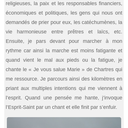
religieuses, la paix et les responsables financiers,
économiques et politiques, les gens qui nous ont
demandés de prier pour eux, les catéchumènes, la
vie harmonieuse entre prêtres et laïcs, etc.
Ensuite, je pars devant pour marcher à mon
rythme car ainsi la marche est moins fatigante et
quand vient le mal aux pieds ou la fatigue, je
chante le « Je vous salue Marie » de Chartres qui
me ressource. Je parcours ainsi des kilomètres en
priant aux multiples intentions qui me viennent à
l’esprit. Quand une pensée me hante, j’invoque
l’Esprit-Saint par un chant et elle finit par s’enfuir.