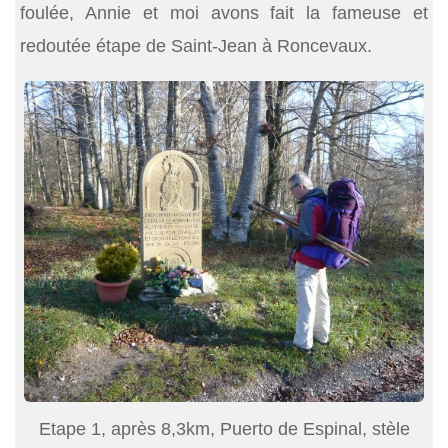
foulée, Annie et moi avons fait la fameuse et
redoutée étape de Saint-Jean à Roncevaux.
Etape 1, après 8,3km, Puerto de Espinal, stèle