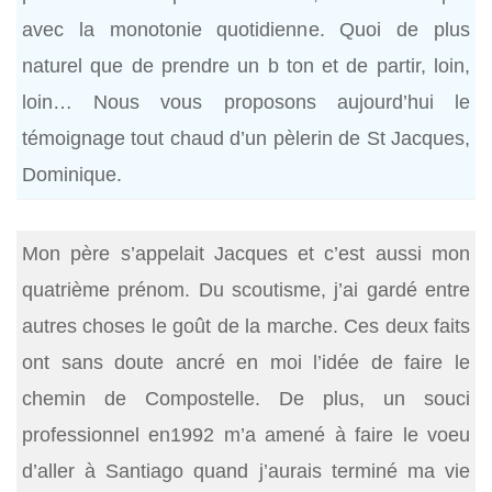
avec la monotonie quotidienne. Quoi de plus
naturel que de prendre un b ton et de partir, loin,
loin… Nous vous proposons aujourd’hui le
témoignage tout chaud d’un pèlerin de St Jacques,
Dominique.
Mon père s’appelait Jacques et c’est aussi mon
quatrième prénom. Du scoutisme, j’ai gardé entre
autres choses le goût de la marche. Ces deux faits
ont sans doute ancré en moi l’idée de faire le
chemin de Compostelle. De plus, un souci
professionnel en1992 m’a amené à faire le voeu
d’aller à Santiago quand j’aurais terminé ma vie