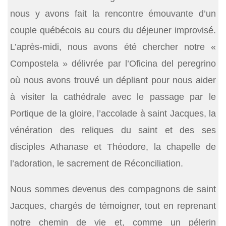
nous y avons fait la rencontre émouvante d’un
couple québécois au cours du déjeuner improvisé.
L’après-midi, nous avons été chercher notre «
Compostela » délivrée par l’Oficina del peregrino
où nous avons trouvé un dépliant pour nous aider
à visiter la cathédrale avec le passage par le
Portique de la gloire, l’accolade à saint Jacques, la
vénération des reliques du saint et des ses
disciples Athanase et Théodore, la chapelle de
l’adoration, le sacrement de Réconciliation.
Nous sommes devenus des compagnons de saint
Jacques, chargés de témoigner, tout en reprenant
notre chemin de vie et, comme un pélerin