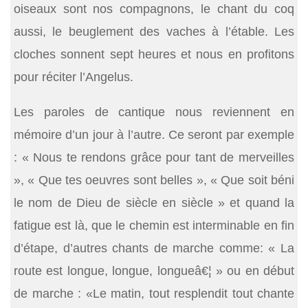
oiseaux sont nos compagnons, le chant du coq
aussi, le beuglement des vaches à l’étable. Les
cloches sonnent sept heures et nous en profitons
pour réciter l’Angelus.
Les paroles de cantique nous reviennent en
mémoire d’un jour à l’autre. Ce seront par exemple
: « Nous te rendons grâce pour tant de merveilles
», « Que tes oeuvres sont belles », « Que soit béni
le nom de Dieu de siècle en siècle » et quand la
fatigue est là, que le chemin est interminable en fin
d’étape, d’autres chants de marche comme: « La
route est longue, longue, longueâ€¦ » ou en début
de marche : «Le matin, tout resplendit tout chante