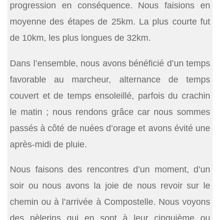
progression en conséquence. Nous faisions en
moyenne des étapes de 25km. La plus courte fut
de 10km, les plus longues de 32km.
Dans l’ensemble, nous avons bénéficié d’un temps
favorable au marcheur, alternance de temps
couvert et de temps ensoleillé, parfois du crachin
le matin ; nous rendons grâce car nous sommes
passés à côté de nuées d’orage et avons évité une
après-midi de pluie.
Nous faisons des rencontres d’un moment, d’un
soir ou nous avons la joie de nous revoir sur le
chemin ou à l’arrivée à Compostelle. Nous voyons
des pèlerins qui en sont à leur cinquième ou