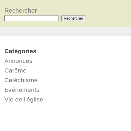
Rechercher
Rechercher
Catégories
Annonces
Carême
Catéchisme
Evénements
Vie de l'église