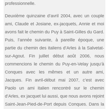
professionnelle.
Deuxième quinzaine d’avril 2004, avec un couple
ami, Claude et Josiane, ex-jacquets, Annie et moi
avons fait le chemin du Puy à Saint-Gilles du Gard.
Puis, l’année suivante, à pareille époque, une
partie du chemin des italiens d’Arles à la Salvetat-
sur-Agout. Fin juillet début août 2006, nous
commencions le chemin du Puy-en-Velay jusqu’à
Conques avec les mêmes et un autre ami,
Jacques. Fin avril-début mai 2007, c’est avec
Paolo un ami italien rencontré sur le chemin
d’Arles, ex jacquet lui aussi, que nous avons rejoint
Saint-Jean-Pied-de-Port depuis Conques. Dans la