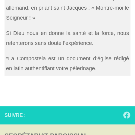
allemand, en priant saint Jacques : « Montre-moi le
Seigneur ! »
Si Dieu nous en donne la santé et la force, nous
retenterons sans doute l’expérience.
*La Compostela est un document d’église rédigé
en latin authentifiant votre pèlerinage.
SUIVRE :