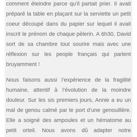
comment éteindre parce qu’il partait prier. Il avait
préparé la table en plaçant sur la serviette un petit
coeur découpé dans du papier sur lequel il avait
inscrit le prénom de chaque pèlerin. A 6h30, David
sort de sa chambre tout sourire mais avec une
réflexion sur les people français qui parlent
bruyamment !
Nous faisons aussi l’expérience de la fragilité
humaine, attentif à l’évolution de la moindre
douleur. Sur les sis premiers jours, Annie a eu un
mal de genou calmé par le port d’une genouillère.
Elle a soigné des ampoules et un hématome au
petit orteil. Nous avons dû adapter notre