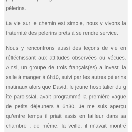
pèlerins.
La vie sur le chemin est simple, nous y vivons la
fraternité des pèlerins prêts à se rendre service.
Nous y rencontrons aussi des leçons de vie en
réfléchissant aux attitudes observées ou vécues.
Ainsi, un groupe de trois français(es) a investi la
salle à manger à 6h10, suivi par les autres pèlerins
matinaux alors que David, le jeune hospitalier du g
îte paroissial, avait programmé la première vague
de petits déjeuners à 6h30. Je me suis aperçu
qu’entre temps il priait assis en tailleur dans sa
chambre ; de même, la veille, il m’avait montré