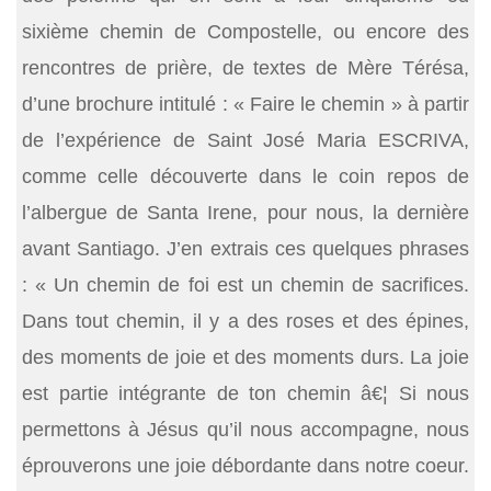
sixième chemin de Compostelle, ou encore des
rencontres de prière, de textes de Mère Térésa,
d’une brochure intitulé : « Faire le chemin » à partir
de l’expérience de Saint José Maria ESCRIVA,
comme celle découverte dans le coin repos de
l’albergue de Santa Irene, pour nous, la dernière
avant Santiago. J’en extrais ces quelques phrases
: « Un chemin de foi est un chemin de sacrifices.
Dans tout chemin, il y a des roses et des épines,
des moments de joie et des moments durs. La joie
est partie intégrante de ton chemin â€¦ Si nous
permettons à Jésus qu’il nous accompagne, nous
éprouverons une joie débordante dans notre coeur.