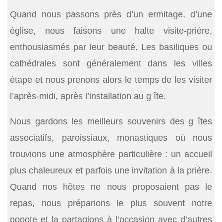
Quand nous passons près d’un ermitage, d’une
église, nous faisons une halte visite-prière,
enthousiasmés par leur beauté. Les basiliques ou
cathédrales sont généralement dans les villes
étape et nous prenons alors le temps de les visiter
l’après-midi, après l’installation au g îte.
Nous gardons les meilleurs souvenirs des g îtes
associatifs, paroissiaux, monastiques où nous
trouvions une atmosphère particulière : un accueil
plus chaleureux et parfois une invitation à la prière.
Quand nos hôtes ne nous proposaient pas le
repas, nous préparions le plus souvent notre
popote et la partagions à l’occasion avec d’autres