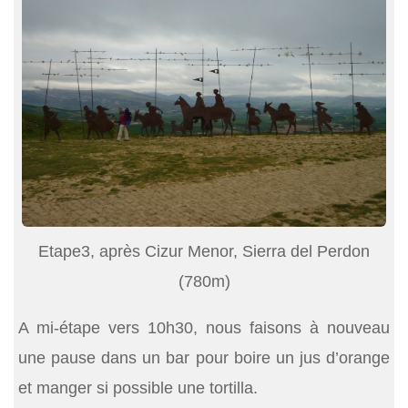
Etape3, après Cizur Menor, Sierra del Perdon
(780m)
A mi-étape vers 10h30, nous faisons à nouveau
une pause dans un bar pour boire un jus d’orange
et manger si possible une tortilla.