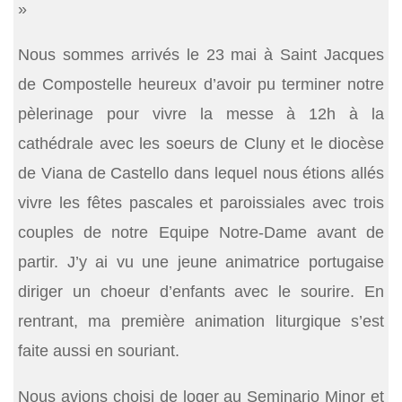
»
Nous sommes arrivés le 23 mai à Saint Jacques
de Compostelle heureux d’avoir pu terminer notre
pèlerinage pour vivre la messe à 12h à la
cathédrale avec les soeurs de Cluny et le diocèse
de Viana de Castello dans lequel nous étions allés
vivre les fêtes pascales et paroissiales avec trois
couples de notre Equipe Notre-Dame avant de
partir. J’y ai vu une jeune animatrice portugaise
diriger un choeur d’enfants avec le sourire. En
rentrant, ma première animation liturgique s’est
faite aussi en souriant.
Nous avions choisi de loger au Seminario Minor et