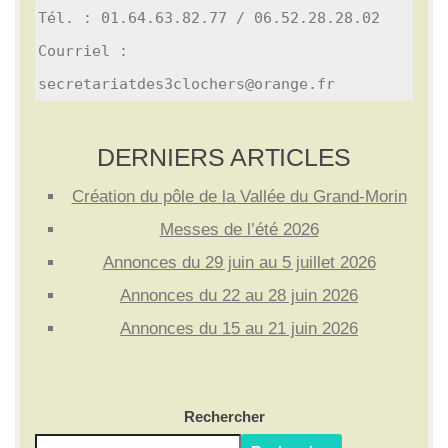
Tél. : 01.64.63.82.77 / 06.52.28.28.02

Courriel : 
secretariatdes3clochers@orange.fr
DERNIERS ARTICLES
Création du pôle de la Vallée du Grand-Morin
Messes de l’été 2026
Annonces du 29 juin au 5 juillet 2026
Annonces du 22 au 28 juin 2026
Annonces du 15 au 21 juin 2026
Rechercher