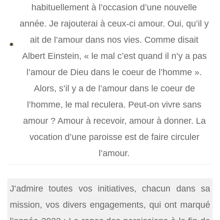
habituellement à l’occasion d’une nouvelle
année. Je rajouterai à ceux-ci amour. Oui, qu’il y
ait de l’amour dans nos vies. Comme disait
Albert Einstein, « le mal c’est quand il n’y a pas
l’amour de Dieu dans le coeur de l’homme ».
Alors, s’il y a de l’amour dans le coeur de
l’homme, le mal reculera. Peut-on vivre sans
amour ? Amour à recevoir, amour à donner. La
vocation d’une paroisse est de faire circuler
l’amour.
J’admire toutes vos initiatives, chacun dans sa
mission, vos divers engagements, qui ont marqué