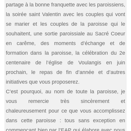
partage à la bonne franquette avec les paroissiens,
la soirée saint Valentin avec les couples qui vont
se marier et les couples de la paroisse qui le
souhaitent, une sortie paroissiale au Sacré Coeur
en carême, des moments d’échange et de
formation dans la paroisse, la célébration du 2e
centenaire de l’église de Voulangis en juin
prochain, le repas de fin d’année et d’autres
initiatives que vous proposerez.
C’est pourquoi, au nom de toute la paroisse, je
vous remercie très sincèrement et
chaleureusement pour ce que vous accomplissez
dans cette paroisse : tous sans exception en
commençant bien par l’EAP qui élabore avec nous