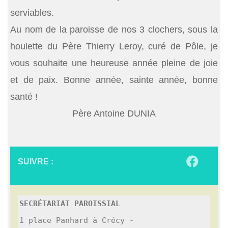
serviables.
Au nom de la paroisse de nos 3 clochers, sous la
houlette du Père Thierry Leroy, curé de Pôle, je
vous souhaite une heureuse année pleine de joie
et de paix. Bonne année, sainte année, bonne
santé !
Père Antoine DUNIA
SUIVRE :
SECRÉTARIAT PAROISSIAL
1 place Panhard à Crécy - 
