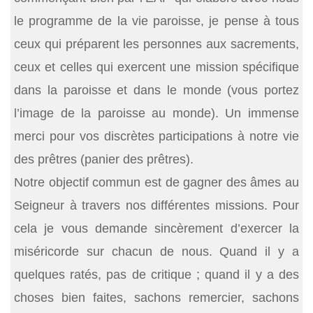
le programme de la vie paroisse, je pense à tous
ceux qui préparent les personnes aux sacrements,
ceux et celles qui exercent une mission spécifique
dans la paroisse et dans le monde (vous portez
l’image de la paroisse au monde). Un immense
merci pour vos discrètes participations à notre vie
des prêtres (panier des prêtres).
Notre objectif commun est de gagner des âmes au
Seigneur à travers nos différentes missions. Pour
cela je vous demande sincèrement d’exercer la
miséricorde sur chacun de nous. Quand il y a
quelques ratés, pas de critique ; quand il y a des
choses bien faites, sachons remercier, sachons