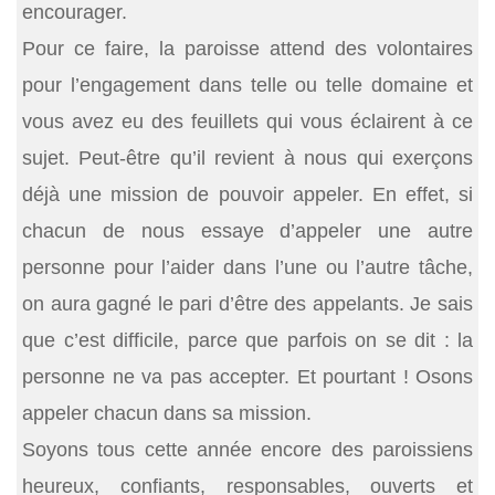
encourager.
Pour ce faire, la paroisse attend des volontaires
pour l’engagement dans telle ou telle domaine et
vous avez eu des feuillets qui vous éclairent à ce
sujet. Peut-être qu’il revient à nous qui exerçons
déjà une mission de pouvoir appeler. En effet, si
chacun de nous essaye d’appeler une autre
personne pour l’aider dans l’une ou l’autre tâche,
on aura gagné le pari d’être des appelants. Je sais
que c’est difficile, parce que parfois on se dit : la
personne ne va pas accepter. Et pourtant ! Osons
appeler chacun dans sa mission.
Soyons tous cette année encore des paroissiens
heureux, confiants, responsables, ouverts et