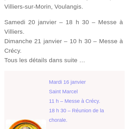
Villiers-sur-Morin, Voulangis.
Samedi 20 janvier – 18 h 30 – Messe à
Villiers.
Dimanche 21 janvier – 10 h 30 – Messe à
Crécy.
Tous les détails dans suite …
Mardi 16 janvier
Saint Marcel
11 h – Messe à Crécy.
18 h 30 – Réunion de la
chorale.