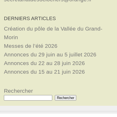
DERNIERS ARTICLES
Création du pôle de la Vallée du Grand-
Morin
Messes de l’été 2026
Annonces du 29 juin au 5 juillet 2026
Annonces du 22 au 28 juin 2026
Annonces du 15 au 21 juin 2026
Rechercher
Rechercher