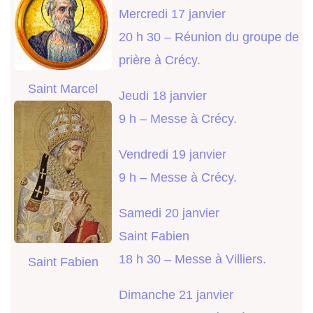
Mercredi 17 janvier
20 h 30 – Réunion du groupe de
prière à Crécy.
Saint Marcel
Jeudi 18 janvier
9 h – Messe à Crécy.
Vendredi 19 janvier
9 h – Messe à Crécy.
Samedi 20 janvier
Saint Fabien
18 h 30 – Messe à Villiers.
Saint Fabien
Dimanche 21 janvier