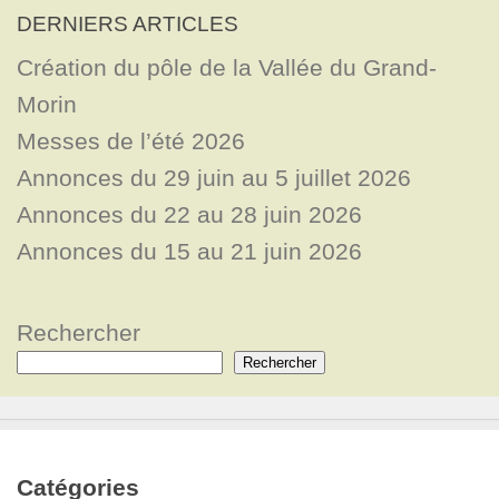
DERNIERS ARTICLES
Création du pôle de la Vallée du Grand-
Morin
Messes de l’été 2026
Annonces du 29 juin au 5 juillet 2026
Annonces du 22 au 28 juin 2026
Annonces du 15 au 21 juin 2026
Rechercher
Rechercher
Catégories