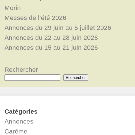
Morin
Messes de l’été 2026
Annonces du 29 juin au 5 juillet 2026
Annonces du 22 au 28 juin 2026
Annonces du 15 au 21 juin 2026
Rechercher
Rechercher
Catégories
Annonces
Carême