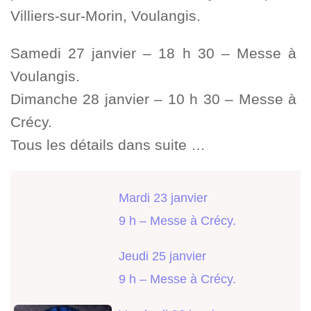
Villiers-sur-Morin, Voulangis.
Samedi 27 janvier – 18 h 30 – Messe à
Voulangis.
Dimanche 28 janvier – 10 h 30 – Messe à
Crécy.
Tous les détails dans suite …
Mardi 23 janvier
9 h – Messe à Crécy.
Jeudi 25 janvier
9 h – Messe à Crécy.