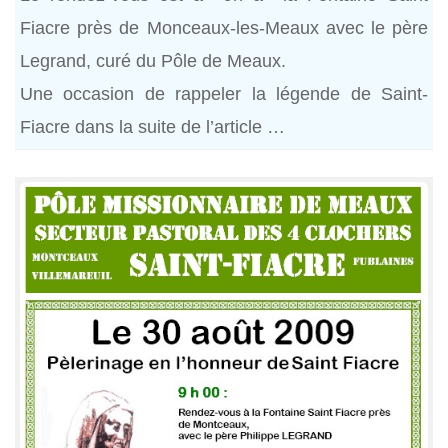
Fiacre près de Monceaux-les-Meaux avec le père
Legrand, curé du Pôle de Meaux.
Une occasion de rappeler la légende de Saint-
Fiacre dans la suite de l’article …