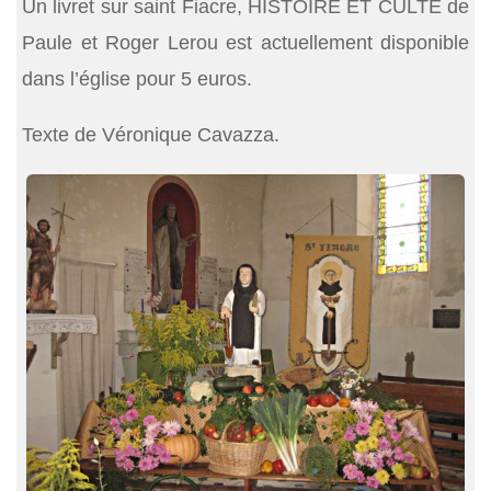
Un livret sur saint Fiacre, HISTOIRE ET CULTE de
Paule et Roger Lerou est actuellement disponible
dans l’église pour 5 euros.
Texte de Véronique Cavazza
.