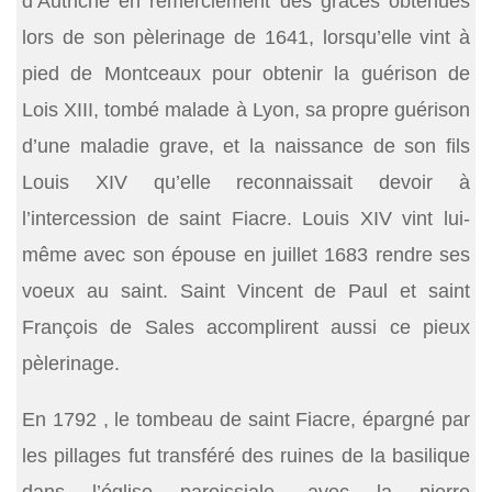
d’Autriche en remerciement des grâces obtenues
lors de son pèlerinage de 1641, lorsqu’elle vint à
pied de Montceaux pour obtenir la guérison de
Lois XIII, tombé malade à Lyon, sa propre guérison
d’une maladie grave, et la naissance de son fils
Louis XIV qu’elle reconnaissait devoir à
l’intercession de saint Fiacre. Louis XIV vint lui-
même avec son épouse en juillet 1683 rendre ses
voeux au saint. Saint Vincent de Paul et saint
François de Sales accomplirent aussi ce pieux
pèlerinage.
En 1792 , le tombeau de saint Fiacre, épargné par
les pillages fut transféré des ruines de la basilique