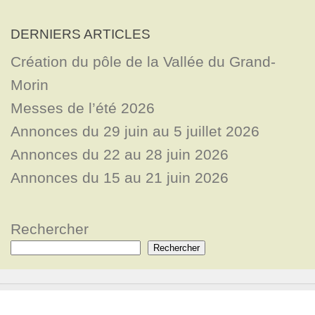
DERNIERS ARTICLES
Création du pôle de la Vallée du Grand-
Morin
Messes de l’été 2026
Annonces du 29 juin au 5 juillet 2026
Annonces du 22 au 28 juin 2026
Annonces du 15 au 21 juin 2026
Rechercher
Rechercher