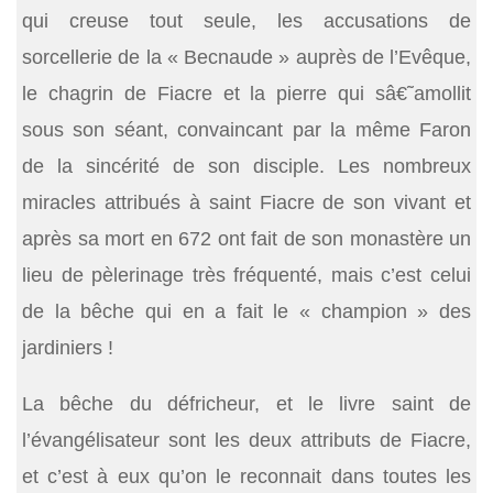
qui creuse tout seule, les accusations de
sorcellerie de la « Becnaude » auprès de l’Evêque,
le chagrin de Fiacre et la pierre qui sâ€˜amollit
sous son séant, convaincant par la même Faron
de la sincérité de son disciple. Les nombreux
miracles attribués à saint Fiacre de son vivant et
après sa mort en 672 ont fait de son monastère un
lieu de pèlerinage très fréquenté, mais c’est celui
de la bêche qui en a fait le « champion » des
jardiniers !
La bêche du défricheur, et le livre saint de
l’évangélisateur sont les deux attributs de Fiacre,
et c’est à eux qu’on le reconnait dans toutes les