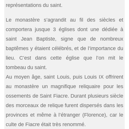
représentations du saint.
Le monastère s’agrandit au fil des siècles et
comportera jusque 3 églises dont une dédiée à
saint Jean Baptiste, signe que de nombreux
baptêmes y étaient célébrés, et de l’importance du
lieu. C’est dans cette église que l’on mit le
tombeau du saint.
Au moyen âge, saint Louis, puis Louis IX offrirent
au monastère un magnifique reliquaire pour les
ossements de Saint Fiacre. Durant plusieurs siècle
des morceaux de relique furent dispersés dans les
provinces et même à l’étranger (Florence), car le
culte de Fiacre était très renommé.