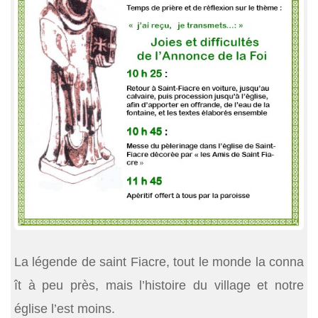
La légende de saint Fiacre, tout le monde la conna
ît à peu près, mais l’histoire du village et notre
église l’est moins.