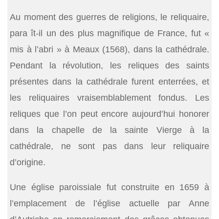
Au moment des guerres de religions, le reliquaire,
para ît-il un des plus magnifique de France, fut «
mis à l’abri » à Meaux (1568), dans la cathédrale.
Pendant la révolution, les reliques des saints
présentes dans la cathédrale furent enterrées, et
les reliquaires vraisemblablement fondus. Les
reliques que l’on peut encore aujourd’hui honorer
dans la chapelle de la sainte Vierge à la
cathédrale, ne sont pas dans leur reliquaire
d’origine.
Une église paroissiale fut construite en 1659 à
l’emplacement de l’église actuelle par Anne