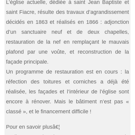
L’église actuelle, dédiée à saint Jean Baptiste et
saint Fiacre, résulte des travaux d’agrandissement
décidés en 1863 et réalisés en 1866 : adjonction
d’un sanctuaire neuf et de deux chapelles,
restauration de la nef en remplaçant le mauvais
plafond par une voûte, et reconstruction de la
façade principale.
Un programme de restauration est en cours : la
réfection des toitures et corniches a déjà été
réalisée, les façades et l’intérieur de l’église sont
encore à rénover. Mais le bâtiment n’est pas «
classé », et le financement difficile !
Pour en savoir plusâ€¦