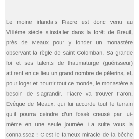
Le moine irlandais Fiacre est donc venu au
VIIIème siècle s’installer dans la forêt de Breuil,
près de Meaux pour y fonder un monastère
observant la règle de saint Colomban. Sa grande
foi et ses talents de thaumaturge (guérisseur)
attirent en ce lieu un grand nombre de pèlerins, et,
pour loger et nourrir tout ce monde, le monastère a
besoin de s’agrandir. Fiacre va trouver Faron,
Evêque de Meaux, qui lui accorde tout le terrain
qu’il pourra ceindre d’un fossé creusé par lui-
même en une seule journée. La suite vous la
connaissez ! C’est le fameux miracle de la bêche