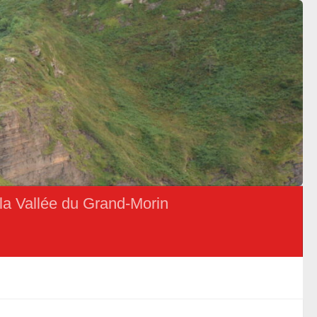
la Vallée du Grand-Morin