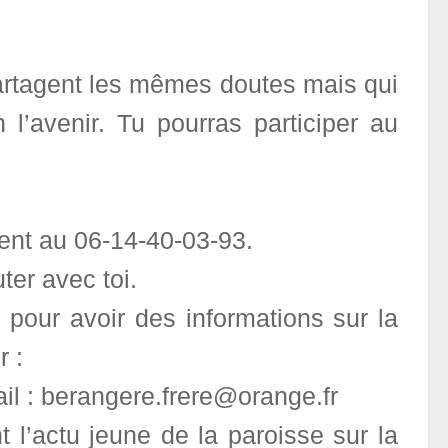
artagent les mêmes doutes mais qui
 l’avenir. Tu pourras participer au
ent au 06-14-40-03-93.
ter avec toi.
, pour avoir des informations sur la
r :
il : berangere.frere@orange.fr
nt l’actu jeune de la paroisse sur la