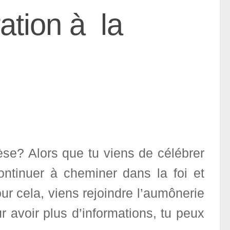
ation à la
èse? Alors que tu viens de célébrer
ontinuer à cheminer dans la foi et
our cela, viens rejoindre l’aumônerie
 avoir plus d’informations, tu peux