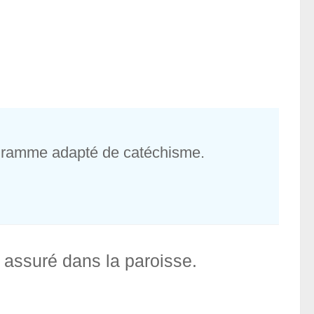
rogramme adapté de catéchisme.
 assuré dans la paroisse.