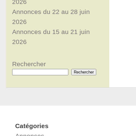
2026
Annonces du 22 au 28 juin
2026
Annonces du 15 au 21 juin
2026
Rechercher
Rechercher
Catégories
Annonces