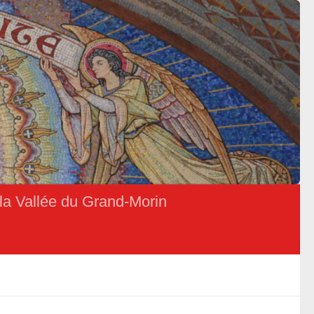
la Vallée du Grand-Morin