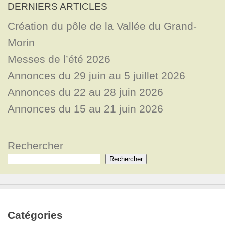
DERNIERS ARTICLES
Création du pôle de la Vallée du Grand-
Morin
Messes de l’été 2026
Annonces du 29 juin au 5 juillet 2026
Annonces du 22 au 28 juin 2026
Annonces du 15 au 21 juin 2026
Rechercher
Rechercher
Catégories