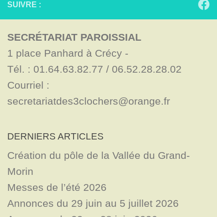
SUIVRE :
SECRÉTARIAT PAROISSIAL
1 place Panhard à Crécy - 

Tél. : 01.64.63.82.77 / 06.52.28.28.02

Courriel : 
secretariatdes3clochers@orange.fr
DERNIERS ARTICLES
Création du pôle de la Vallée du Grand-
Morin
Messes de l’été 2026
Annonces du 29 juin au 5 juillet 2026