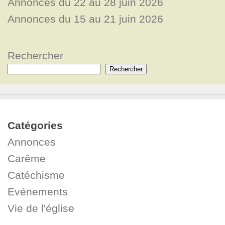
Annonces du 22 au 28 juin 2026
Annonces du 15 au 21 juin 2026
Rechercher
Rechercher
Catégories
Annonces
Carême
Catéchisme
Evénements
Vie de l'église