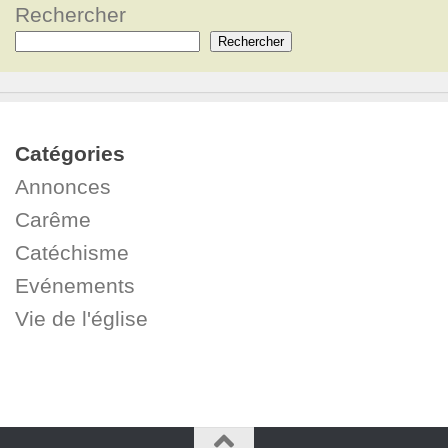
Rechercher
Rechercher
Catégories
Annonces
Carême
Catéchisme
Evénements
Vie de l'église