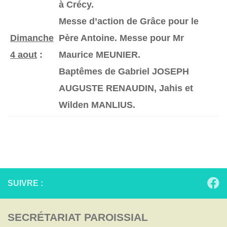
à Crécy.
Messe d’action de Grâce pour le
Dimanche
Père Antoine. Messe pour Mr
4 aout
:
Maurice MEUNIER.
Baptêmes de Gabriel JOSEPH
AUGUSTE RENAUDIN, Jahis et
Wilden MANLIUS.
SUIVRE :
SECRÉTARIAT PAROISSIAL