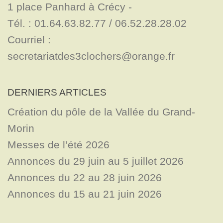
1 place Panhard à Crécy - 

Tél. : 01.64.63.82.77 / 06.52.28.28.02

Courriel : 
secretariatdes3clochers@orange.fr
DERNIERS ARTICLES
Création du pôle de la Vallée du Grand-
Morin
Messes de l’été 2026
Annonces du 29 juin au 5 juillet 2026
Annonces du 22 au 28 juin 2026
Annonces du 15 au 21 juin 2026