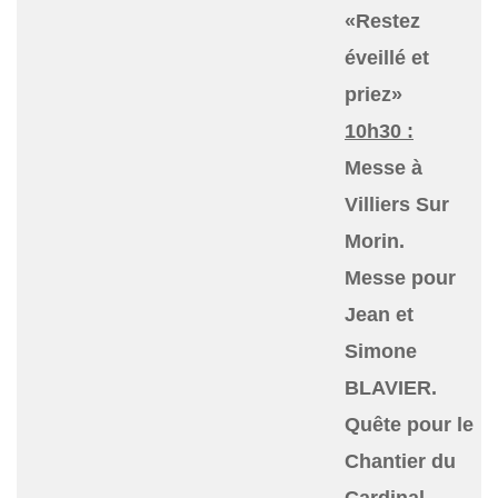
«Restez
éveillé et
priez»
10h30 :
Messe à
Villiers Sur
Morin.
Messe pour
Jean et
Simone
BLAVIER.
Quête pour le
Chantier du