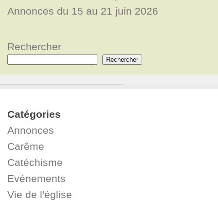
Annonces du 15 au 21 juin 2026
Rechercher
Rechercher
Catégories
Annonces
Carême
Catéchisme
Evénements
Vie de l'église