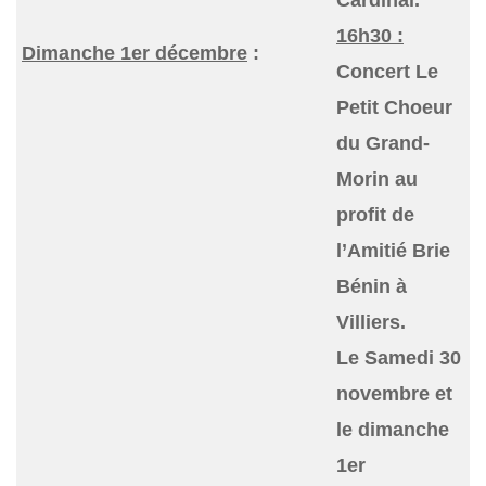
Cardinal.
16h30 :
Dimanche 1er décembre
:
Concert Le
Petit Choeur
du Grand-
Morin au
profit de
l’Amitié Brie
Bénin à
Villiers.
Le Samedi 30
novembre et
le dimanche
1er