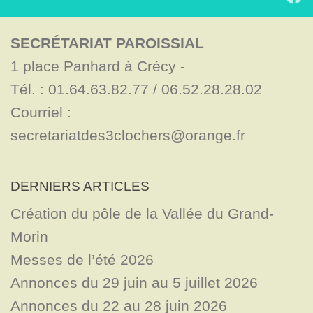
SECRÉTARIAT PAROISSIAL
1 place Panhard à Crécy - 

Tél. : 01.64.63.82.77 / 06.52.28.28.02

Courriel : 
secretariatdes3clochers@orange.fr
DERNIERS ARTICLES
Création du pôle de la Vallée du Grand-
Morin
Messes de l’été 2026
Annonces du 29 juin au 5 juillet 2026
Annonces du 22 au 28 juin 2026