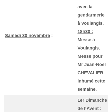
avec la
gendarmerie
à Voulangis.
18h30 :
Samedi 30 novembre
:
Messe à
Voulangis.
Messe pour
Mr Jean-Noël
CHEVALIER
inhumé cette
semaine.
1er Dimanche
de l’Avent :