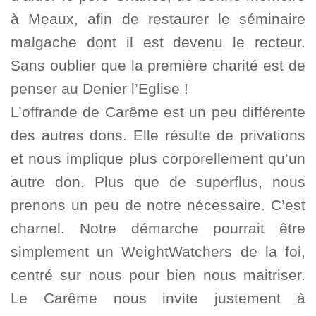
à Meaux, afin de restaurer le séminaire
malgache dont il est devenu le recteur.
Sans oublier que la première charité est de
penser au Denier l’Eglise !
L’offrande de Carême est un peu différente
des autres dons. Elle résulte de privations
et nous implique plus corporellement qu’un
autre don. Plus que de superflus, nous
prenons un peu de notre nécessaire. C’est
charnel. Notre démarche pourrait être
simplement un WeightWatchers de la foi,
centré sur nous pour bien nous maitriser.
Le Carême nous invite justement à