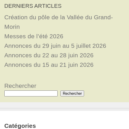
DERNIERS ARTICLES
Création du pôle de la Vallée du Grand-
Morin
Messes de l’été 2026
Annonces du 29 juin au 5 juillet 2026
Annonces du 22 au 28 juin 2026
Annonces du 15 au 21 juin 2026
Rechercher
Rechercher
Catégories