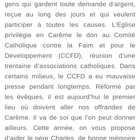
gens qui gardent toute demande d’argent,
reçue au long des jours et qui veulent
participer à toutes les causes. L’Eglise
privilégie en Carême le don au Comité
Catholique contre la Faim et pour le
Développement (CCFD), réunion d’une
trentaine d’associations catholiques. Dans
certains milieux, le CCFD a eu mauvaise
presse pendant longtemps. Réformé par
les évêques, il est aujourd’hui le premier
lieu où doivent aller nos offrandes de
Carême. Il va de soi que l’on peut donner
ailleurs. Cette année, on vous propose
d’aider le père Charles, de bonne mémoire