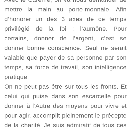
mettre la main au porte-monnaie. Afin
d’honorer un des 3 axes de ce temps
privilégié de la foi : l’aumône. Pour
certains, donner de l’argent, c’est se
donner bonne conscience. Seul ne serait
valable que payer de sa personne par son
temps, sa force de travail, son intelligence
pratique.
On ne peut pas être sur tous les fronts. Et
celui qui puise dans son escarcelle pour
donner à l’Autre des moyens pour vivre et
pour agir, accomplit pleinement le précepte
de la charité. Je suis admiratif de tous ces