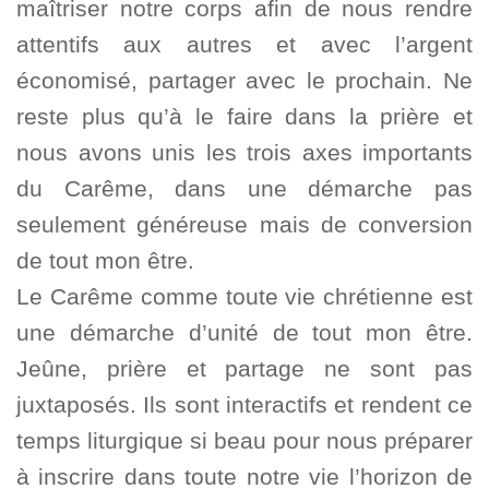
maîtriser notre corps afin de nous rendre
attentifs aux autres et avec l’argent
économisé, partager avec le prochain. Ne
reste plus qu’à le faire dans la prière et
nous avons unis les trois axes importants
du Carême, dans une démarche pas
seulement généreuse mais de conversion
de tout mon être.
Le Carême comme toute vie chrétienne est
une démarche d’unité de tout mon être.
Jeûne, prière et partage ne sont pas
juxtaposés. Ils sont interactifs et rendent ce
temps liturgique si beau pour nous préparer
à inscrire dans toute notre vie l’horizon de