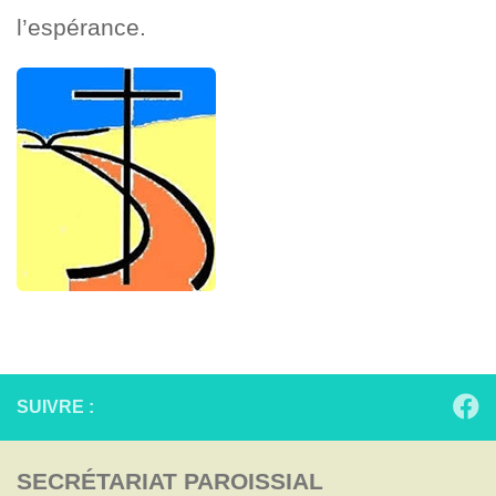
l’espérance.
SUIVRE :
SECRÉTARIAT PAROISSIAL