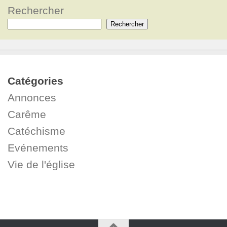
Rechercher
Rechercher
Catégories
Annonces
Carême
Catéchisme
Evénements
Vie de l'église