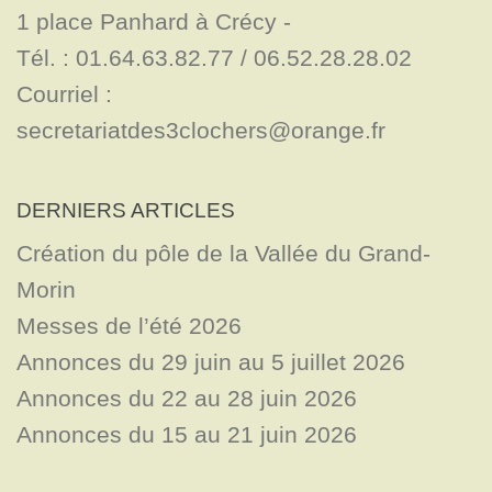
1 place Panhard à Crécy - 

Tél. : 01.64.63.82.77 / 06.52.28.28.02

Courriel : 
secretariatdes3clochers@orange.fr
DERNIERS ARTICLES
Création du pôle de la Vallée du Grand-
Morin
Messes de l’été 2026
Annonces du 29 juin au 5 juillet 2026
Annonces du 22 au 28 juin 2026
Annonces du 15 au 21 juin 2026