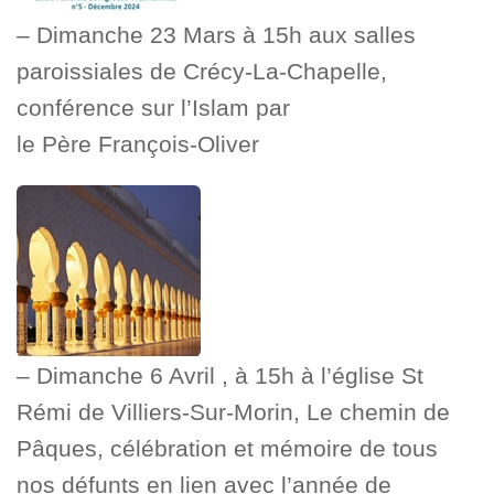
– Dimanche 23 Mars à 15h aux salles
paroissiales de Crécy-La-Chapelle,
conférence sur l’Islam par
le Père François-Oliver
– Dimanche 6 Avril , à 15h à l’église St
Rémi de Villiers-Sur-Morin, Le chemin de
Pâques, célébration et mémoire de tous
nos défunts en lien avec l’année de