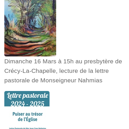
Dimanche 16 Mars à 15h au presbytère de
Crécy-La-Chapelle, lecture de la lettre
pastorale de Monseigneur Nahmias