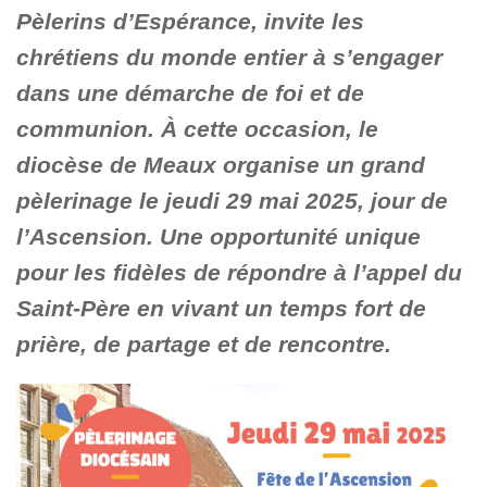
Pèlerins d’Espérance, invite les
chrétiens du monde entier à s’engager
dans une démarche de foi et de
communion. À cette occasion, le
diocèse de Meaux organise un grand
pèlerinage le jeudi 29 mai 2025, jour de
l’Ascension. Une opportunité unique
pour les fidèles de répondre à l’appel du
Saint-Père en vivant un temps fort de
prière, de partage et de rencontre.