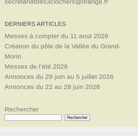
secretariatdes3clochers@orange.fr
DERNIERS ARTICLES
Messes à compter du 11 aout 2026
Création du pôle de la Vallée du Grand-
Morin
Messes de l’été 2026
Annonces du 29 juin au 5 juillet 2026
Annonces du 22 au 28 juin 2026
Rechercher
Rechercher