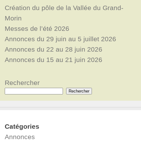
Création du pôle de la Vallée du Grand-
Morin
Messes de l’été 2026
Annonces du 29 juin au 5 juillet 2026
Annonces du 22 au 28 juin 2026
Annonces du 15 au 21 juin 2026
Rechercher
Rechercher
Catégories
Annonces