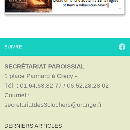
SUIVRE :
SECRÉTARIAT PAROISSIAL
1 place Panhard à Crécy - 

Tél. : 01.64.63.82.77 / 06.52.28.28.02

Courriel : 
secretariatdes3clochers@orange.fr
DERNIERS ARTICLES