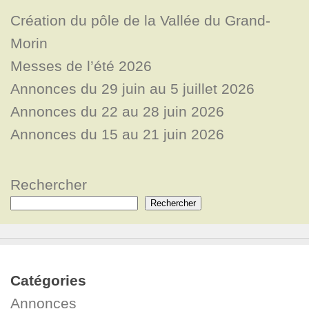
Création du pôle de la Vallée du Grand-
Morin
Messes de l’été 2026
Annonces du 29 juin au 5 juillet 2026
Annonces du 22 au 28 juin 2026
Annonces du 15 au 21 juin 2026
Rechercher
Rechercher
Catégories
Annonces