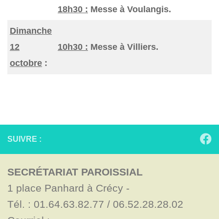
18h30 :
Messe à Voulangis.
Dimanche
12
10h30 :
Messe à Villiers.
octobre
:
SUIVRE :
SECRÉTARIAT PAROISSIAL
1 place Panhard à Crécy - 

Tél. : 01.64.63.82.77 / 06.52.28.28.02
