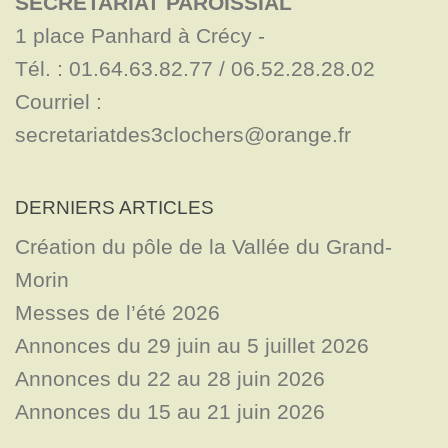
SECRÉTARIAT PAROISSIAL
1 place Panhard à Crécy - 

Tél. : 01.64.63.82.77 / 06.52.28.28.02

Courriel : 
secretariatdes3clochers@orange.fr
DERNIERS ARTICLES
Création du pôle de la Vallée du Grand-
Morin
Messes de l’été 2026
Annonces du 29 juin au 5 juillet 2026
Annonces du 22 au 28 juin 2026
Annonces du 15 au 21 juin 2026