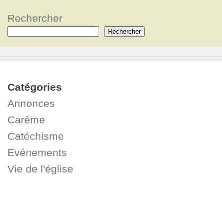
Rechercher
Rechercher
Catégories
Annonces
Carême
Catéchisme
Evénements
Vie de l'église