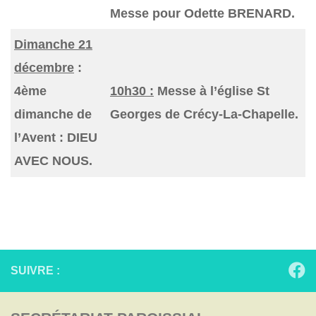
Messe pour Odette BRENARD.
Dimanche 21
décembre
:
4ème
10h30 :
Messe à l’église St
dimanche de
Georges de Crécy-La-Chapelle.
l’Avent : DIEU
AVEC NOUS.
SUIVRE :