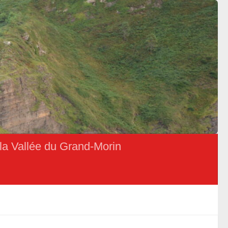
la Vallée du Grand-Morin