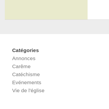
Catégories
Annonces
Carême
Catéchisme
Evénements
Vie de l'église