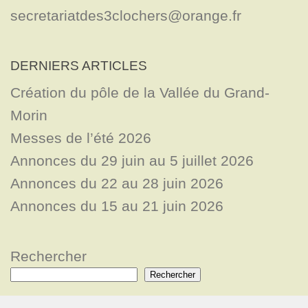
secretariatdes3clochers@orange.fr
DERNIERS ARTICLES
Création du pôle de la Vallée du Grand-
Morin
Messes de l’été 2026
Annonces du 29 juin au 5 juillet 2026
Annonces du 22 au 28 juin 2026
Annonces du 15 au 21 juin 2026
Rechercher
Rechercher