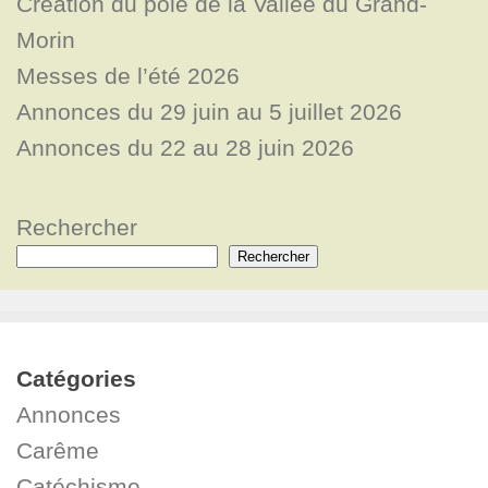
Création du pôle de la Vallée du Grand-
Morin
Messes de l’été 2026
Annonces du 29 juin au 5 juillet 2026
Annonces du 22 au 28 juin 2026
Rechercher
Rechercher
Catégories
Annonces
Carême
Catéchisme