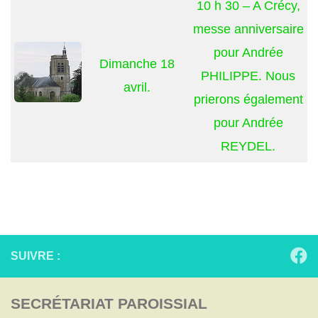
10 h 30 – A Crécy,
messe anniversaire
pour Andrée
Dimanche 18
PHILIPPE. Nous
avril.
prierons également
pour Andrée
REYDEL.
SUIVRE :
SECRÉTARIAT PAROISSIAL