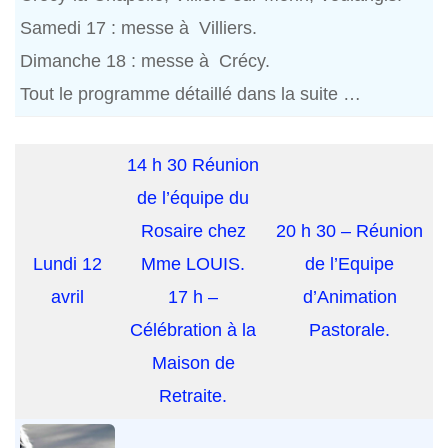
Samedi 17 : messe à Villiers.
Dimanche 18 : messe à Crécy.
Tout le programme détaillé dans la suite …
14 h 30 Réunion
de l’équipe du
Rosaire chez
20 h 30 – Réunion
Lundi 12
Mme LOUIS.
de l’Equipe
avril
17 h –
d’Animation
Célébration à la
Pastorale.
Maison de
Retraite.