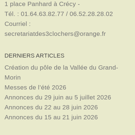
1 place Panhard à Crécy - 

Tél. : 01.64.63.82.77 / 06.52.28.28.02

Courriel : 
secretariatdes3clochers@orange.fr
DERNIERS ARTICLES
Création du pôle de la Vallée du Grand-
Morin
Messes de l’été 2026
Annonces du 29 juin au 5 juillet 2026
Annonces du 22 au 28 juin 2026
Annonces du 15 au 21 juin 2026