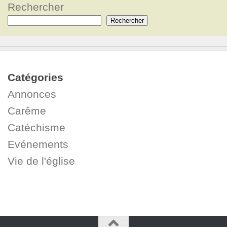
Rechercher
Rechercher
Catégories
Annonces
Carême
Catéchisme
Evénements
Vie de l'église