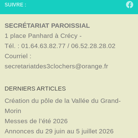
SUIVRE :
SECRÉTARIAT PAROISSIAL
1 place Panhard à Crécy - 

Tél. : 01.64.63.82.77 / 06.52.28.28.02

Courriel : 
secretariatdes3clochers@orange.fr
DERNIERS ARTICLES
Création du pôle de la Vallée du Grand-
Morin
Messes de l’été 2026
Annonces du 29 juin au 5 juillet 2026