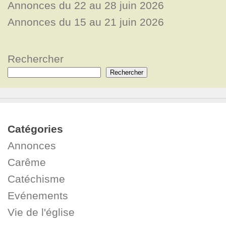
Annonces du 22 au 28 juin 2026
Annonces du 15 au 21 juin 2026
Rechercher
Rechercher
Catégories
Annonces
Carême
Catéchisme
Evénements
Vie de l'église