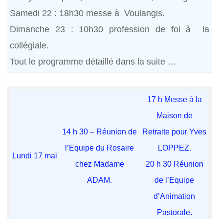
Samedi 22 : 18h30 messe à Voulangis.
Dimanche 23 : 10h30 profession de foi à la
collégiale.
Tout le programme détaillé dans la suite …
17 h Messe à la
Maison de
14 h 30 – Réunion de
Retraite pour Yves
l’Equipe du Rosaire
LOPPEZ.
Lundi 17 mai
chez Madame
20 h 30 Réunion
ADAM.
de l’Equipe
d’Animation
Pastorale.