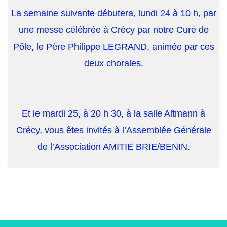
La semaine suivante débutera, lundi 24 à 10 h, par
une messe célébrée à Crécy par notre Curé de
Pôle, le Père Philippe LEGRAND, animée par ces
deux chorales.
Et le mardi 25, à 20 h 30, à la salle Altmann à
Crécy, vous êtes invités à l’Assemblée Générale
de l’Association AMITIE BRIE/BENIN.