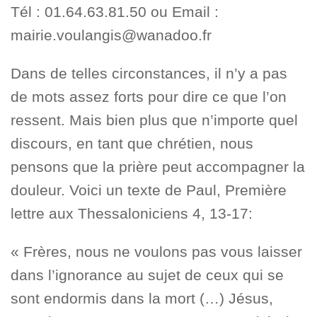
Tél : 01.64.63.81.50 ou Email :
mairie.voulangis@wanadoo.fr
Dans de telles circonstances, il n’y a pas
de mots assez forts pour dire ce que l’on
ressent. Mais bien plus que n’importe quel
discours, en tant que chrétien, nous
pensons que la prière peut accompagner la
douleur. Voici un texte de Paul, Première
lettre aux Thessaloniciens 4, 13-17:
« Frères, nous ne voulons pas vous laisser
dans l’ignorance au sujet de ceux qui se
sont endormis dans la mort (…) Jésus,