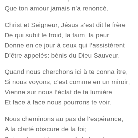
Que ton amour jamais n’a renoncé.
Christ et Seigneur, Jésus s’est dit le frère
De qui subit le froid, la faim, la peur;
Donne en ce jour à ceux qui l’assistèrent
D’être appelés: bénis du Dieu Sauveur.
Quand nous cherchons ici à te conna ître,
Si nous voyons, c’est comme en un miroir;
Vienne sur nous l’éclat de ta lumière
Et face à face nous pourrons te voir.
Nous cheminons au pas de l’espérance,
A la clarté obscure de la foi;