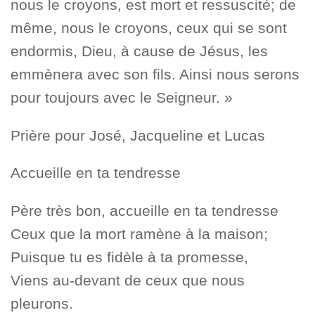
nous le croyons, est mort et ressuscité; de
même, nous le croyons, ceux qui se sont
endormis, Dieu, à cause de Jésus, les
emmènera avec son fils. Ainsi nous serons
pour toujours avec le Seigneur. »
Prière pour José, Jacqueline et Lucas
Accueille en ta tendresse
Père très bon, accueille en ta tendresse
Ceux que la mort ramène à la maison;
Puisque tu es fidèle à ta promesse,
Viens au-devant de ceux que nous
pleurons.