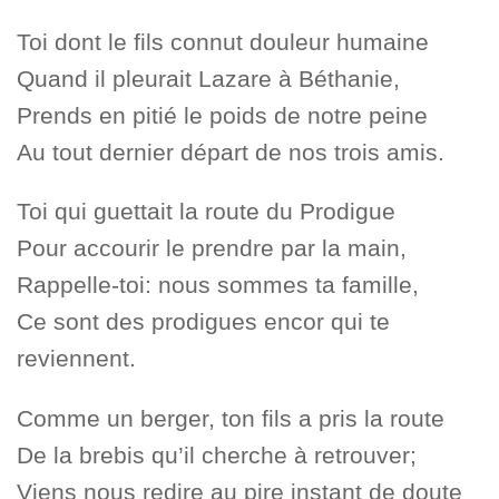
Toi dont le fils connut douleur humaine
Quand il pleurait Lazare à Béthanie,
Prends en pitié le poids de notre peine
Au tout dernier départ de nos trois amis.
Toi qui guettait la route du Prodigue
Pour accourir le prendre par la main,
Rappelle-toi: nous sommes ta famille,
Ce sont des prodigues encor qui te
reviennent.
Comme un berger, ton fils a pris la route
De la brebis qu’il cherche à retrouver;
Viens nous redire au pire instant de doute