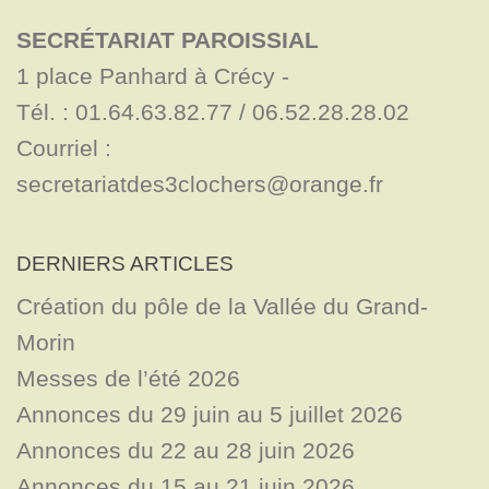
SECRÉTARIAT PAROISSIAL
1 place Panhard à Crécy - 

Tél. : 01.64.63.82.77 / 06.52.28.28.02

Courriel : 
secretariatdes3clochers@orange.fr
DERNIERS ARTICLES
Création du pôle de la Vallée du Grand-
Morin
Messes de l’été 2026
Annonces du 29 juin au 5 juillet 2026
Annonces du 22 au 28 juin 2026
Annonces du 15 au 21 juin 2026