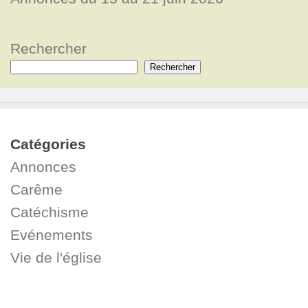
Rechercher
Rechercher
Catégories
Annonces
Carême
Catéchisme
Evénements
Vie de l'église