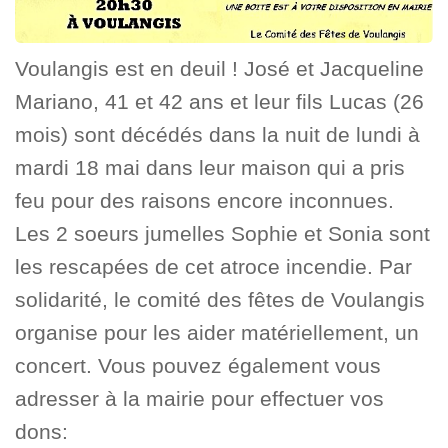
Voulangis est en deuil ! José et Jacqueline
Mariano, 41 et 42 ans et leur fils Lucas (26
mois) sont décédés dans la nuit de lundi à
mardi 18 mai dans leur maison qui a pris
feu pour des raisons encore inconnues.
Les 2 soeurs jumelles Sophie et Sonia sont
les rescapées de cet atroce incendie. Par
solidarité, le comité des fêtes de Voulangis
organise pour les aider matériellement, un
concert. Vous pouvez également vous
adresser à la mairie pour effectuer vos
dons: