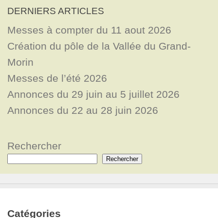
DERNIERS ARTICLES
Messes à compter du 11 aout 2026
Création du pôle de la Vallée du Grand-
Morin
Messes de l’été 2026
Annonces du 29 juin au 5 juillet 2026
Annonces du 22 au 28 juin 2026
Rechercher
Rechercher
Catégories