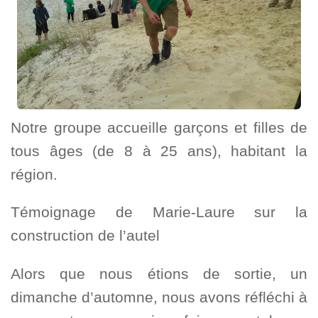
Notre groupe accueille garçons et filles de
tous âges (de 8 à 25 ans), habitant la
région.
Témoignage de Marie-Laure sur la
construction de l’autel
Alors que nous étions de sortie, un
dimanche d’automne, nous avons réfléchi à