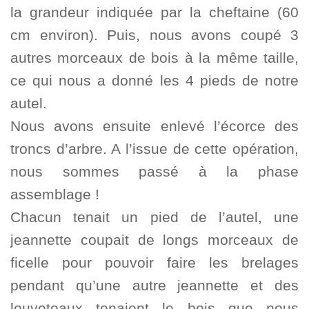
la grandeur indiquée par la cheftaine (60
cm environ). Puis, nous avons coupé 3
autres morceaux de bois à la même taille,
ce qui nous a donné les 4 pieds de notre
autel.
Nous avons ensuite enlevé l’écorce des
troncs d’arbre. A l’issue de cette opération,
nous sommes passé à la phase
assemblage !
Chacun tenait un pied de l’autel, une
jeannette coupait de longs morceaux de
ficelle pour pouvoir faire les brelages
pendant qu’une autre jeannette et des
louveteaux tenaient le bois que nous