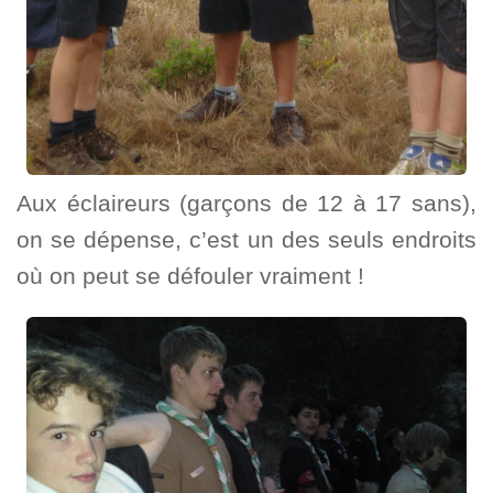
Aux éclaireurs (garçons de 12 à 17 sans),
on se dépense, c’est un des seuls endroits
où on peut se défouler vraiment !