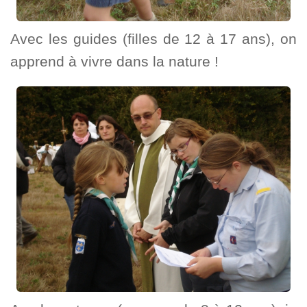
Avec les guides (filles de 12 à 17 ans), on
apprend à vivre dans la nature !