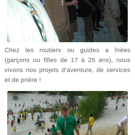
Chez les routiers ou guides a înées
(garçons ou filles de 17 à 25 ans), nous
vivons nos projets d’aventure, de services
et de prière !