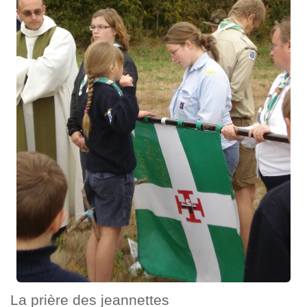
La prière des jeannettes