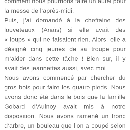
comment nous pourrions faire un autel pour
la messe de l’après-midi.
Puis, j’ai demandé à la cheftaine des
louveteaux (Anaïs) si elle avait des
« loups » qui ne faisaient rien. Alors, elle a
désigné cinq jeunes de sa troupe pour
m’aider dans cette tâche ! Bien sur, il y
avait des jeannettes aussi, avec moi.
Nous avons commencé par chercher du
gros bois pour faire les quatre pieds. Nous
avons donc été dans le bois que la famille
Gobard d’Aulnoy avait mis à notre
disposition. Nous avons ramené un tronc
d’arbre, un bouleau que l’on a coupé selon