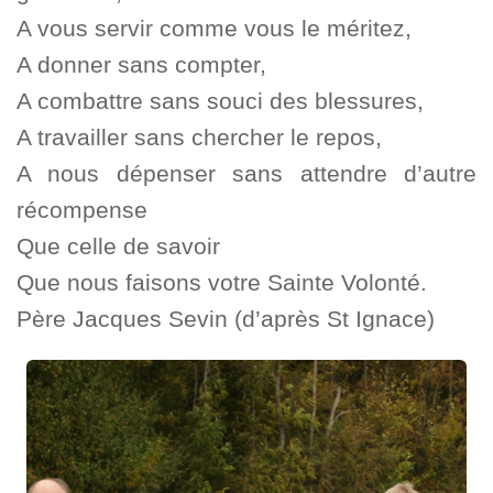
A vous servir comme vous le méritez,
A donner sans compter,
A combattre sans souci des blessures,
A travailler sans chercher le repos,
A nous dépenser sans attendre d’autre
récompense
Que celle de savoir
Que nous faisons votre Sainte Volonté.
Père Jacques Sevin (d’après St Ignace)