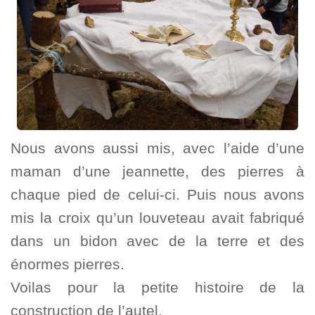
Nous avons aussi mis, avec l’aide d’une
maman d’une jeannette, des pierres à
chaque pied de celui-ci. Puis nous avons
mis la croix qu’un louveteau avait fabriqué
dans un bidon avec de la terre et des
énormes pierres.
Voilas pour la petite histoire de la
construction de l’autel.