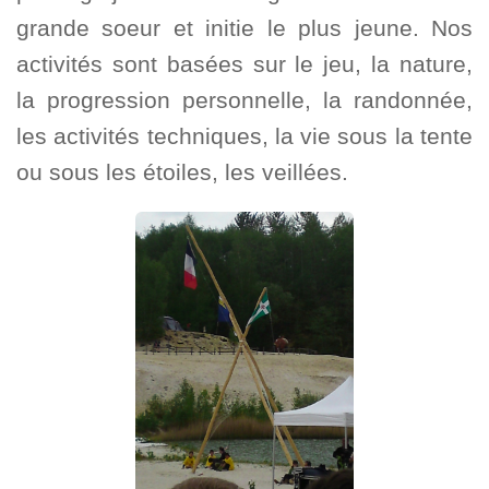
grande soeur et initie le plus jeune. Nos
activités sont basées sur le jeu, la nature,
la progression personnelle, la randonnée,
les activités techniques, la vie sous la tente
ou sous les étoiles, les veillées.