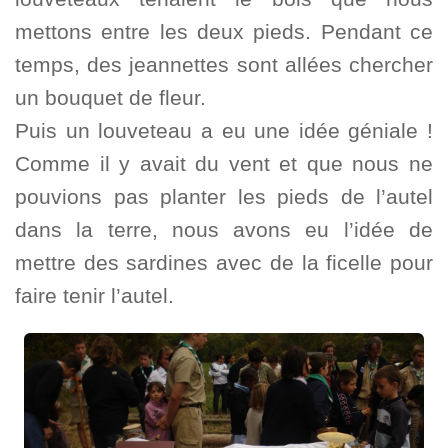
mettons entre les deux pieds. Pendant ce
temps, des jeannettes sont allées chercher
un bouquet de fleur.
Puis un louveteau a eu une idée géniale !
Comme il y avait du vent et que nous ne
pouvions pas planter les pieds de l’autel
dans la terre, nous avons eu l’idée de
mettre des sardines avec de la ficelle pour
faire tenir l’autel.