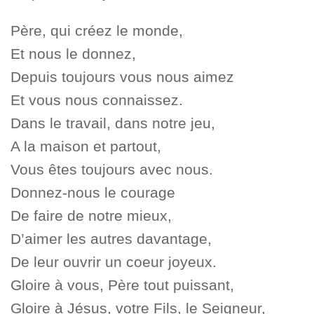
Père, qui créez le monde,
Et nous le donnez,
Depuis toujours vous nous aimez
Et vous nous connaissez.
Dans le travail, dans notre jeu,
A la maison et partout,
Vous êtes toujours avec nous.
Donnez-nous le courage
De faire de notre mieux,
D’aimer les autres davantage,
De leur ouvrir un coeur joyeux.
Gloire à vous, Père tout puissant,
Gloire à Jésus, votre Fils, le Seigneur,