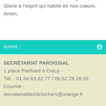
Gloire à l’esprit qui habite en nos coeurs.
Amen.
SUIVRE :
SECRÉTARIAT PAROISSIAL
1 place Panhard à Crécy - 

Tél. : 01.64.63.82.77 / 06.52.28.28.02

Courriel : 
secretariatdes3clochers@orange.fr