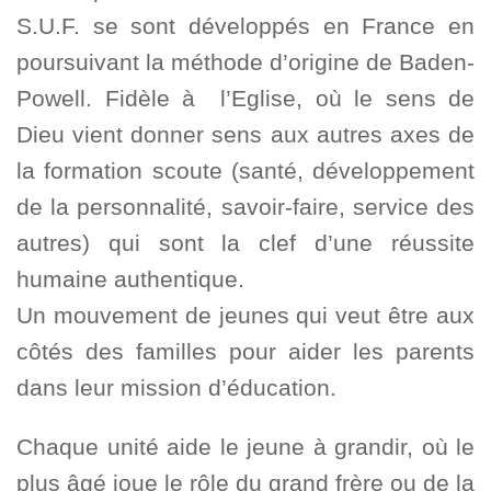
S.U.F. se sont développés en France en
poursuivant la méthode d’origine de Baden-
Powell. Fidèle à l’Eglise, où le sens de
Dieu vient donner sens aux autres axes de
la formation scoute (santé, développement
de la personnalité, savoir-faire, service des
autres) qui sont la clef d’une réussite
humaine authentique.
Un mouvement de jeunes qui veut être aux
côtés des familles pour aider les parents
dans leur mission d’éducation.
Chaque unité aide le jeune à grandir, où le
plus âgé joue le rôle du grand frère ou de la