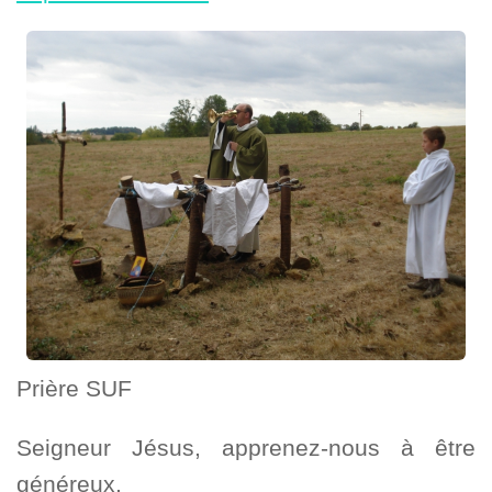
Prière SUF
Seigneur Jésus, apprenez-nous à être
généreux,