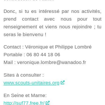
Donc, si tu es intéressé par nos activités,
prend contact avec nous pour tout
renseignement et viens nous rejoindre ; tu
seras le bienvenu !
Contact : Véronique et Philippe Lombré
Portable : 06 80 44 18 06
Mail : veronique.lombre@wanadoo.fr
Sites à consulter :
www.scouts-unitaires.org
En Seine et Marne:
http://suf77.free.fr/