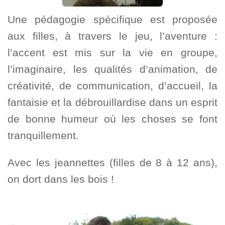
Une pédagogie spécifique est proposée
aux filles, à travers le jeu, l’aventure :
l’accent est mis sur la vie en groupe,
l’imaginaire, les qualités d’animation, de
créativité, de communication, d’accueil, la
fantaisie et la débrouillardise dans un esprit
de bonne humeur où les choses se font
tranquillement.
Avec les jeannettes (filles de 8 à 12 ans),
on dort dans les bois !