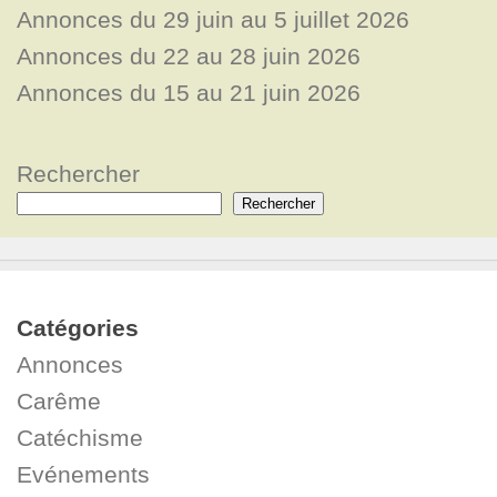
Annonces du 29 juin au 5 juillet 2026
Annonces du 22 au 28 juin 2026
Annonces du 15 au 21 juin 2026
Rechercher
Rechercher
Catégories
Annonces
Carême
Catéchisme
Evénements