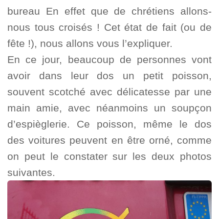
bureau En effet que de chrétiens allons-
nous tous croisés ! Cet état de fait (ou de
fête !), nous allons vous l’expliquer.
En ce jour, beaucoup de personnes vont
avoir dans leur dos un petit poisson,
souvent scotché avec délicatesse par une
main amie, avec néanmoins un soupçon
d’espièglerie. Ce poisson, même le dos
des voitures peuvent en être orné, comme
on peut le constater sur les deux photos
suivantes.