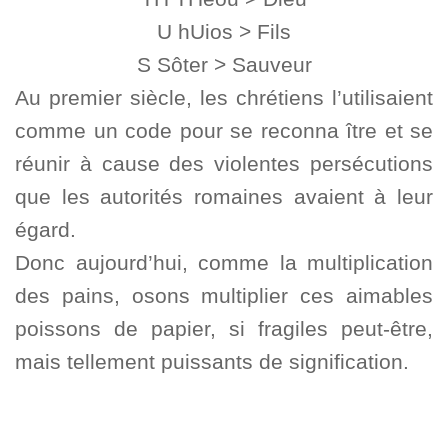
U hUios > Fils
S Sôter > Sauveur
Au premier siècle, les chrétiens l’utilisaient
comme un code pour se reconna ître et se
réunir à cause des violentes persécutions
que les autorités romaines avaient à leur
égard.
Donc aujourd’hui, comme la multiplication
des pains, osons multiplier ces aimables
poissons de papier, si fragiles peut-être,
mais tellement puissants de signification.