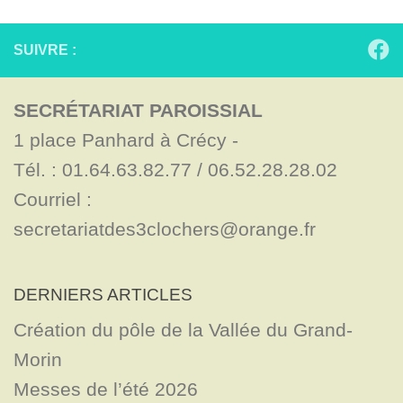
SUIVRE :
SECRÉTARIAT PAROISSIAL
1 place Panhard à Crécy - 

Tél. : 01.64.63.82.77 / 06.52.28.28.02

Courriel : 
secretariatdes3clochers@orange.fr
DERNIERS ARTICLES
Création du pôle de la Vallée du Grand-
Morin
Messes de l’été 2026