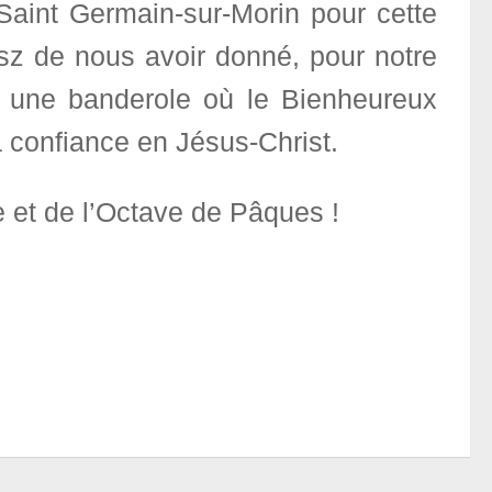
Saint Germain-sur-Morin pour cette
usz de nous avoir donné, pour notre
, une banderole où le Bienheureux
 confiance en Jésus-Christ.
e et de l’Octave de Pâques !