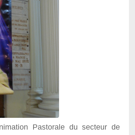
nimation Pastorale du secteur de