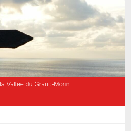
la Vallée du Grand-Morin