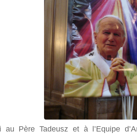
i au Père Tadeusz et à l’Equipe d’A