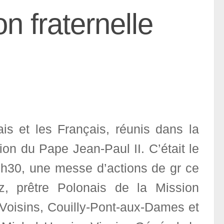
 fraternelle
is et les Français, réunis dans la
ion du Pape Jean-Paul II. C’était le
6h30, une messe d’actions de gr ce
z, prêtre Polonais de la Mission
Voisins, Couilly-Pont-aux-Dames et