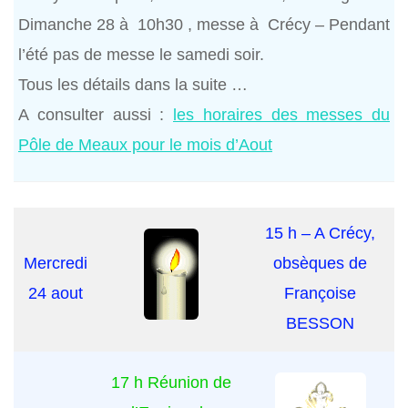
Dimanche 28 à 10h30 , messe à Crécy – Pendant
l’été pas de messe le samedi soir.
Tous les détails dans la suite …
A consulter aussi :
les horaires des messes du
Pôle de Meaux pour le mois d’Aout
15 h – A Crécy,
Mercredi
obsèques de
24 aout
Françoise
BESSON
17 h Réunion de