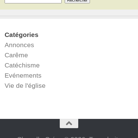
Rechercher
Catégories
Annonces
Carême
Catéchisme
Evénements
Vie de l'église