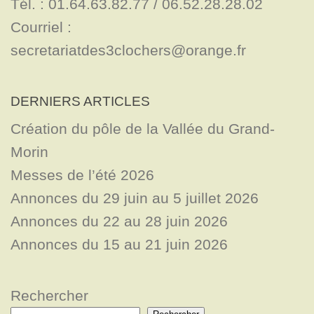
Tél. : 01.64.63.82.77 / 06.52.28.28.02

Courriel : 
secretariatdes3clochers@orange.fr
DERNIERS ARTICLES
Création du pôle de la Vallée du Grand-
Morin
Messes de l’été 2026
Annonces du 29 juin au 5 juillet 2026
Annonces du 22 au 28 juin 2026
Annonces du 15 au 21 juin 2026
Rechercher