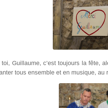
toi, Guillaume, c’est toujours la fête
hanter tous ensemble et en musique, au 