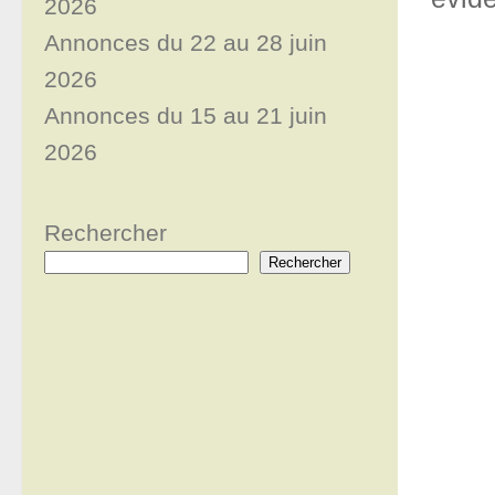
2026
Annonces du 22 au 28 juin
2026
Annonces du 15 au 21 juin
2026
Rechercher
Rechercher