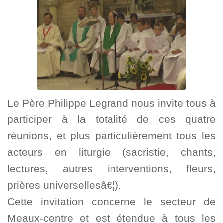
Le Père Philippe Legrand nous invite tous à
participer à la totalité de ces quatre
réunions, et plus particulièrement tous les
acteurs en liturgie (sacristie, chants,
lectures, autres interventions, fleurs,
prières universellesâ€¦).
Cette invitation concerne le secteur de
Meaux-centre et est étendue à tous les