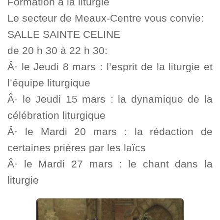
Formation à la liturgie
Le secteur de Meaux-Centre vous convie:
SALLE SAINTE CELINE
de 20 h 30 à 22 h 30:
Â· le Jeudi 8 mars : l’esprit de la liturgie et
l’équipe liturgique
Â· le Jeudi 15 mars : la dynamique de la
célébration liturgique
Â· le Mardi 20 mars : la rédaction de
certaines prières par les laïcs
Â· le Mardi 27 mars : le chant dans la
liturgie