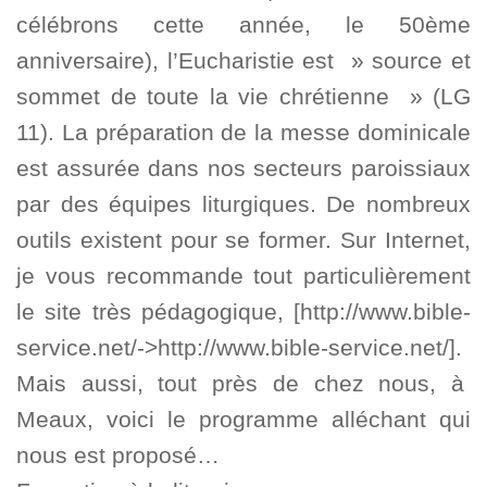
célébrons cette année, le 50ème
anniversaire), l’Eucharistie est » source et
sommet de toute la vie chrétienne » (LG
11). La préparation de la messe dominicale
est assurée dans nos secteurs paroissiaux
par des équipes liturgiques. De nombreux
outils existent pour se former. Sur Internet,
je vous recommande tout particulièrement
le site très pédagogique, [http://www.bible-
service.net/->http://www.bible-service.net/].
Mais aussi, tout près de chez nous, à
Meaux, voici le programme alléchant qui
nous est proposé…