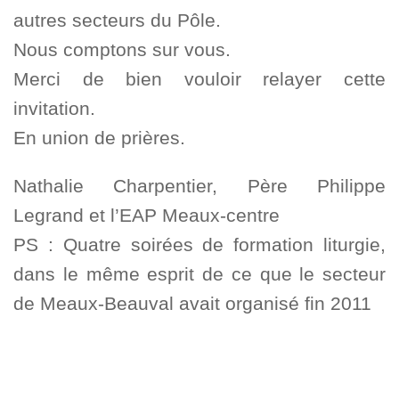
autres secteurs du Pôle.
Nous comptons sur vous.
Merci de bien vouloir relayer cette
invitation.
En union de prières.
Nathalie Charpentier, Père Philippe
Legrand et l’EAP Meaux-centre
PS : Quatre soirées de formation liturgie,
dans le même esprit de ce que le secteur
de Meaux-Beauval avait organisé fin 2011