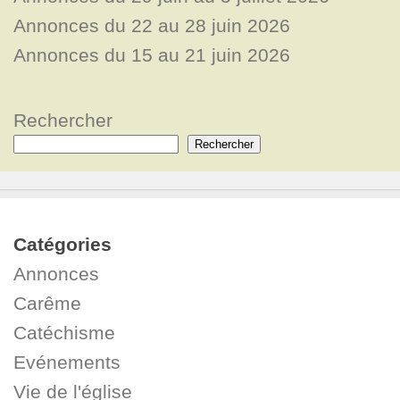
Annonces du 22 au 28 juin 2026
Annonces du 15 au 21 juin 2026
Rechercher
Rechercher
Catégories
Annonces
Carême
Catéchisme
Evénements
Vie de l'église