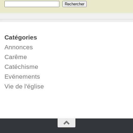
Rechercher
Catégories
Annonces
Carême
Catéchisme
Evénements
Vie de l'église