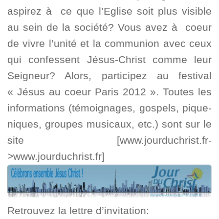
aspirez à ce que l’Eglise soit plus visible
au sein de la société? Vous avez à coeur
de vivre l’unité et la communion avec ceux
qui confessent Jésus-Christ comme leur
Seigneur? Alors, participez au festival
« Jésus au coeur Paris 2012 ». Toutes les
informations (témoignages, gospels, pique-
niques, groupes musicaux, etc.) sont sur le
site [www.jourduchrist.fr-
>www.jourduchrist.fr]
Retrouvez la lettre d’invitation: