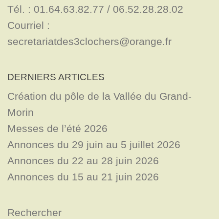
Tél. : 01.64.63.82.77 / 06.52.28.28.02

Courriel : 
secretariatdes3clochers@orange.fr
DERNIERS ARTICLES
Création du pôle de la Vallée du Grand-
Morin
Messes de l’été 2026
Annonces du 29 juin au 5 juillet 2026
Annonces du 22 au 28 juin 2026
Annonces du 15 au 21 juin 2026
Rechercher