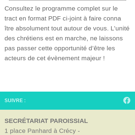
Consultez le programme complet sur le
tract en format PDF ci-joint à faire conna
ître absolument tout autour de vous. L’unité
des chrétiens est en marche, ne laissons
pas passer cette opportunité d’être les
acteurs de cet évènement majeur !
SUIVRE :
SECRÉTARIAT PAROISSIAL
1 place Panhard à Crécy - 
