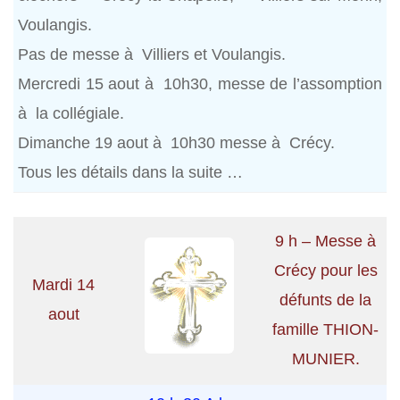
Voulangis.
Pas de messe à Villiers et Voulangis.
Mercredi 15 aout à 10h30, messe de l’assomption
à la collégiale.
Dimanche 19 aout à 10h30 messe à Crécy.
Tous les détails dans la suite …
9 h – Messe à
Crécy pour les
Mardi 14
défunts de la
aout
famille THION-
MUNIER.