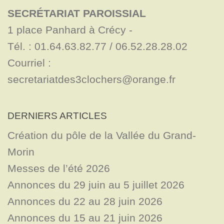
SECRÉTARIAT PAROISSIAL
1 place Panhard à Crécy - 

Tél. : 01.64.63.82.77 / 06.52.28.28.02

Courriel : 
secretariatdes3clochers@orange.fr
DERNIERS ARTICLES
Création du pôle de la Vallée du Grand-
Morin
Messes de l’été 2026
Annonces du 29 juin au 5 juillet 2026
Annonces du 22 au 28 juin 2026
Annonces du 15 au 21 juin 2026