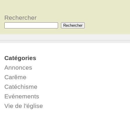
Rechercher
Rechercher
Catégories
Annonces
Carême
Catéchisme
Evénements
Vie de l'église